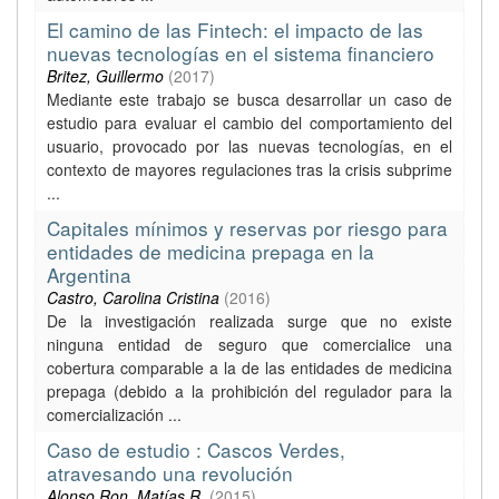
El camino de las Fintech: el impacto de las
nuevas tecnologías en el sistema financiero
Britez, Guillermo
(
2017
)
Mediante este trabajo se busca desarrollar un caso de
estudio para evaluar el cambio del comportamiento del
usuario, provocado por las nuevas tecnologías, en el
contexto de mayores regulaciones tras la crisis subprime
...
Capitales mínimos y reservas por riesgo para
entidades de medicina prepaga en la
Argentina
Castro, Carolina Cristina
(
2016
)
De la investigación realizada surge que no existe
ninguna entidad de seguro que comercialice una
cobertura comparable a la de las entidades de medicina
prepaga (debido a la prohibición del regulador para la
comercialización ...
Caso de estudio : Cascos Verdes,
atravesando una revolución
Alonso Ron, Matías R.
(
2015
)