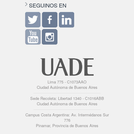
SEGUINOS EN
Lima 775 - C1073AAO
Ciudad Autónoma de Buenos Aires
Sede Recoleta: Libertad 1340 - C1016ABB
Ciudad Autónoma de Buenos Aires
Campus Costa Argentina: Av. Intermédanos Sur
776
Pinamar, Provincia de Buenos Aires