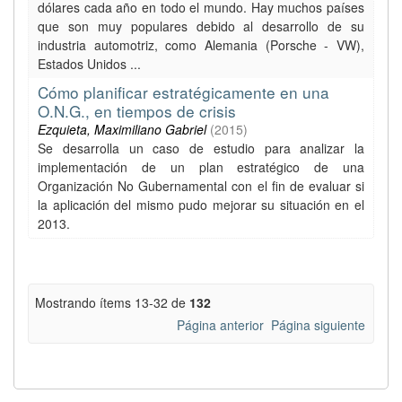
dólares cada año en todo el mundo. Hay muchos países
que son muy populares debido al desarrollo de su
industria automotriz, como Alemania (Porsche - VW),
Estados Unidos ...
Cómo planificar estratégicamente en una
O.N.G., en tiempos de crisis
Ezquieta, Maximiliano Gabriel
(
2015
)
Se desarrolla un caso de estudio para analizar la
implementación de un plan estratégico de una
Organización No Gubernamental con el fin de evaluar si
la aplicación del mismo pudo mejorar su situación en el
2013.
Mostrando ítems 13-32 de
132
Página anterior
Página siguiente