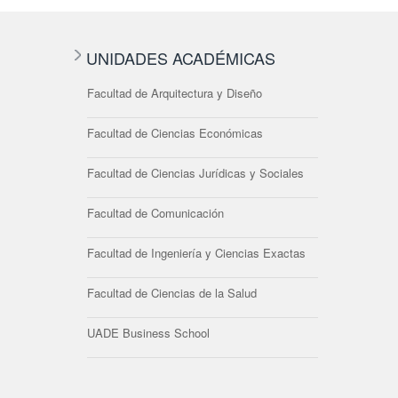
UNIDADES ACADÉMICAS
Facultad de Arquitectura y Diseño
Facultad de Ciencias Económicas
Facultad de Ciencias Jurídicas y Sociales
Facultad de Comunicación
Facultad de Ingeniería y Ciencias Exactas
Facultad de Ciencias de la Salud
UADE Business School