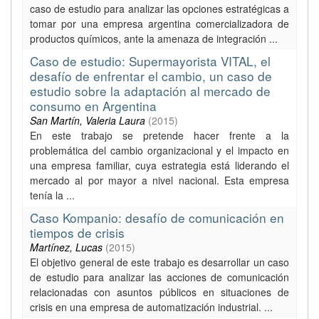
caso de estudio para analizar las opciones estratégicas a
tomar por una empresa argentina comercializadora de
productos químicos, ante la amenaza de integración ...
Caso de estudio: Supermayorista VITAL, el
desafío de enfrentar el cambio, un caso de
estudio sobre la adaptación al mercado de
consumo en Argentina
San Martín, Valeria Laura
(
2015
)
En este trabajo se pretende hacer frente a la
problemática del cambio organizacional y el impacto en
una empresa familiar, cuya estrategia está liderando el
mercado al por mayor a nivel nacional. Esta empresa
tenía la ...
Caso Kompanio: desafío de comunicación en
tiempos de crisis
Martínez, Lucas
(
2015
)
El objetivo general de este trabajo es desarrollar un caso
de estudio para analizar las acciones de comunicación
relacionadas con asuntos públicos en situaciones de
crisis en una empresa de automatización industrial. ...