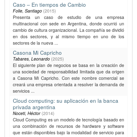
Caso – En tiempos de Cambio
Folie, Santiago
(
2015
)
Presenta un caso de estudio de una empresa
multinacional con sede en Argentina, donde ocurrió un
cambio de cultura organizacional. La compañía se dividió
en dos sectores, y al mismo tiempo en uno de los
sectores de la nueva ...
Casona Mi Capricho
Tabares, Leonardo
(
2025
)
El siguiente plan de negocios se basa en la creación de
una sociedad de responsabilidad limitada que da origen
a Casona Mi Capricho. Con este nombre comercial se
creará una empresa orientada a resolver la demanda de
servicios ...
Cloud computing: su aplicación en la banca
privada argentina
Noceti, Héctor
(
2014
)
Cloud Computing es un modelo de tecnología basado en
una combinación de recursos de hardware y software
que están disponibles bajo la modalidad de servicio para