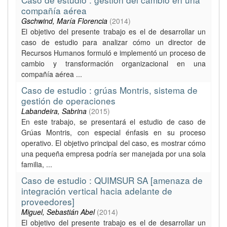
compañía aérea
Gschwind, María Florencia
(
2014
)
El objetivo del presente trabajo es el de desarrollar un
caso de estudio para analizar cómo un director de
Recursos Humanos formuló e implementó un proceso de
cambio y transformación organizacional en una
compañía aérea ...
Caso de estudio : grúas Montris, sistema de
gestión de operaciones
Labandeira, Sabrina
(
2015
)
En este trabajo, se presentará el estudio de caso de
Grúas Montris, con especial énfasis en su proceso
operativo. El objetivo principal del caso, es mostrar cómo
una pequeña empresa podría ser manejada por una sola
familia, ...
Caso de estudio : QUIMSUR SA [amenaza de
integración vertical hacia adelante de
proveedores]
Miguel, Sebastián Abel
(
2014
)
El objetivo del presente trabajo es el de desarrollar un