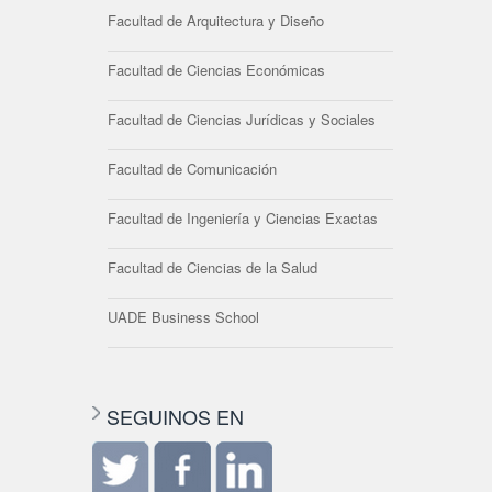
Facultad de Arquitectura y Diseño
Facultad de Ciencias Económicas
Facultad de Ciencias Jurídicas y Sociales
Facultad de Comunicación
Facultad de Ingeniería y Ciencias Exactas
Facultad de Ciencias de la Salud
UADE Business School
SEGUINOS EN