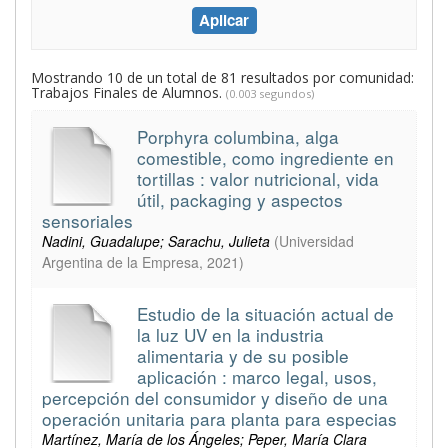
Mostrando 10 de un total de 81 resultados por comunidad:
Trabajos Finales de Alumnos.
(0.003 segundos)
Porphyra columbina, alga
comestible, como ingrediente en
tortillas : valor nutricional, vida
útil, packaging y aspectos
sensoriales
Nadini, Guadalupe; Sarachu, Julieta
(
Universidad
Argentina de la Empresa
,
2021
)
Estudio de la situación actual de
la luz UV en la industria
alimentaria y de su posible
aplicación : marco legal, usos,
percepción del consumidor y diseño de una
operación unitaria para planta para especias
Martínez, María de los Ángeles; Peper, María Clara