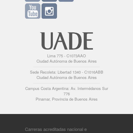
Lima 775 - C1073AAO
Ciudad Autónoma de Buenos Aires
Sede Recoleta: Libertad 1340 - C1016ABB
Ciudad Autónoma de Buenos Aires
Campus Costa Argentina: Av. Intermédanos Sur
776
Pinamar, Provincia de Buenos Aires
Carreras acreditadas nacional e