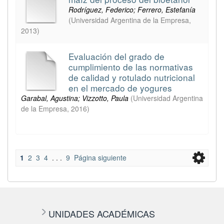
Rodríguez, Federico; Ferrero, Estefanía
(
Universidad Argentina de la Empresa
,
2013
)
Evaluación del grado de
cumplimiento de las normativas
de calidad y rotulado nutricional
en el mercado de yogures
Garabal, Agustina; Vizzotto, Paula
(
Universidad Argentina
de la Empresa
,
2016
)
1
2
3
4
. . .
9
Página siguiente
UNIDADES ACADÉMICAS