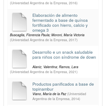
(
Universidad Argentina de la Empresa
,
2016
)
Elaboración de alimento
fermentado a base de quínoa
fortificado con hierro, calcio y
omega 3
Buscaglia, Florencia Paula; Moroni, María Victoria
(
Universidad Argentina de la Empresa
,
2017
)
Desarrollo e un snack saludable
para niños con síndrome de down
Alaniz, Valentina; Ramos, Lara
(
Universidad Argentina de la Empresa
,
2021
)
Productos panificados a base de
topinambur
Viano, María de la Paz
(
Universidad
Argentina de la Empresa
,
2014
)