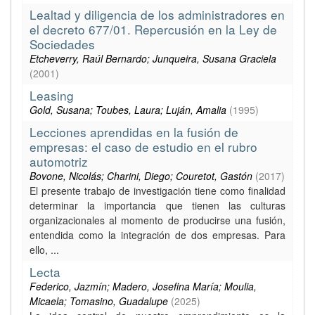
Lealtad y diligencia de los administradores en
el decreto 677/01. Repercusión en la Ley de
Sociedades
Etcheverry, Raúl Bernardo; Junqueira, Susana Graciela
(
2001
)
Leasing
Gold, Susana; Toubes, Laura; Luján, Amalia
(
1995
)
Lecciones aprendidas en la fusión de
empresas: el caso de estudio en el rubro
automotriz
Bovone, Nicolás; Charini, Diego; Couretot, Gastón
(
2017
)
El presente trabajo de investigación tiene como finalidad
determinar la importancia que tienen las culturas
organizacionales al momento de producirse una fusión,
entendida como la integración de dos empresas. Para
ello, ...
Lecta
Federico, Jazmín; Madero, Josefina María; Moulia,
Micaela; Tomasino, Guadalupe
(
2025
)