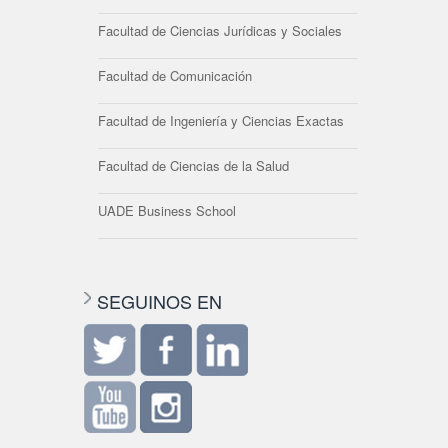
Facultad de Ciencias Jurídicas y Sociales
Facultad de Comunicación
Facultad de Ingeniería y Ciencias Exactas
Facultad de Ciencias de la Salud
UADE Business School
SEGUINOS EN