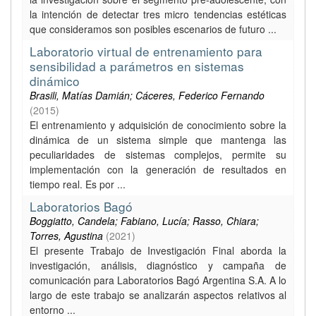
la intención de detectar tres micro tendencias estéticas
que consideramos son posibles escenarios de futuro ...
Laboratorio virtual de entrenamiento para
sensibilidad a parámetros en sistemas
dinámico
Brasili, Matías Damián; Cáceres, Federico Fernando
(
2015
)
El entrenamiento y adquisición de conocimiento sobre la
dinámica de un sistema simple que mantenga las
peculiaridades de sistemas complejos, permite su
implementación con la generación de resultados en
tiempo real. Es por ...
Laboratorios Bagó
Boggiatto, Candela; Fabiano, Lucía; Rasso, Chiara;
Torres, Agustina
(
2021
)
El presente Trabajo de Investigación Final aborda la
investigación, análisis, diagnóstico y campaña de
comunicación para Laboratorios Bagó Argentina S.A. A lo
largo de este trabajo se analizarán aspectos relativos al
entorno ...