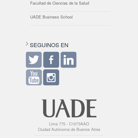
Facultad de Ciencias de la Salud
UADE Business School
SEGUINOS EN
Lima 775 - C1073AAO
Ciudad Autónoma de Buenos Aires