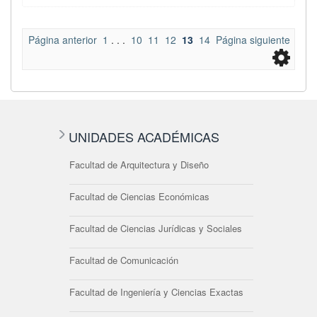
Página anterior
1
. . .
10
11
12
13
14
Página siguiente
UNIDADES ACADÉMICAS
Facultad de Arquitectura y Diseño
Facultad de Ciencias Económicas
Facultad de Ciencias Jurídicas y Sociales
Facultad de Comunicación
Facultad de Ingeniería y Ciencias Exactas