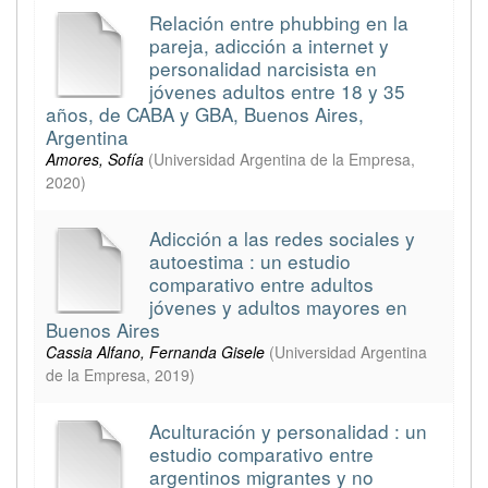
Relación entre phubbing en la
pareja, adicción a internet y
personalidad narcisista en
jóvenes adultos entre 18 y 35
años, de CABA y GBA, Buenos Aires,
Argentina
Amores, Sofía
(
Universidad Argentina de la Empresa
,
2020
)
Adicción a las redes sociales y
autoestima : un estudio
comparativo entre adultos
jóvenes y adultos mayores en
Buenos Aires
Cassia Alfano, Fernanda Gisele
(
Universidad Argentina
de la Empresa
,
2019
)
Aculturación y personalidad : un
estudio comparativo entre
argentinos migrantes y no