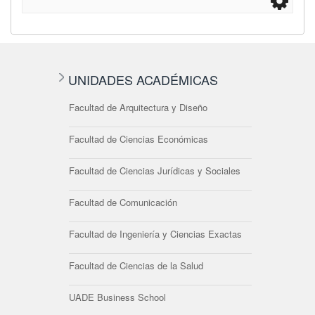
UNIDADES ACADÉMICAS
Facultad de Arquitectura y Diseño
Facultad de Ciencias Económicas
Facultad de Ciencias Jurídicas y Sociales
Facultad de Comunicación
Facultad de Ingeniería y Ciencias Exactas
Facultad de Ciencias de la Salud
UADE Business School