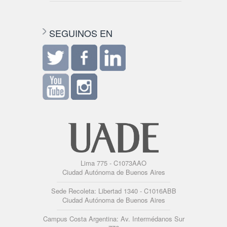
SEGUINOS EN
Lima 775 - C1073AAO
Ciudad Autónoma de Buenos Aires
Sede Recoleta: Libertad 1340 - C1016ABB
Ciudad Autónoma de Buenos Aires
Campus Costa Argentina: Av. Intermédanos Sur