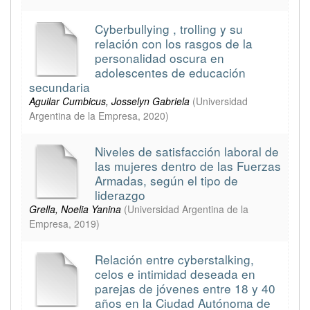
Cyberbullying , trolling y su
relación con los rasgos de la
personalidad oscura en
adolescentes de educación
secundaria
Aguilar Cumbicus, Josselyn Gabriela
(
Universidad
Argentina de la Empresa
,
2020
)
Niveles de satisfacción laboral de
las mujeres dentro de las Fuerzas
Armadas, según el tipo de
liderazgo
Grella, Noelia Yanina
(
Universidad Argentina de la
Empresa
,
2019
)
Relación entre cyberstalking,
celos e intimidad deseada en
parejas de jóvenes entre 18 y 40
años en la Ciudad Autónoma de