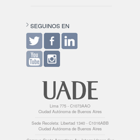
SEGUINOS EN
Lima 775 - C1073AAO
Ciudad Autónoma de Buenos Aires
Sede Recoleta: Libertad 1340 - C1016ABB
Ciudad Autónoma de Buenos Aires