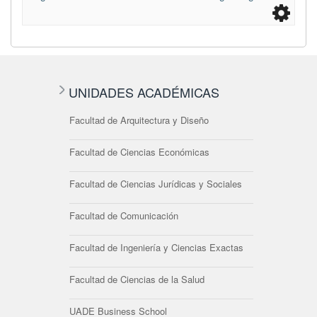
UNIDADES ACADÉMICAS
Facultad de Arquitectura y Diseño
Facultad de Ciencias Económicas
Facultad de Ciencias Jurídicas y Sociales
Facultad de Comunicación
Facultad de Ingeniería y Ciencias Exactas
Facultad de Ciencias de la Salud
UADE Business School