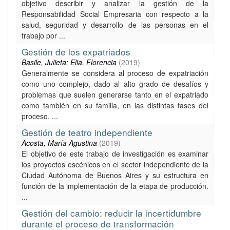
objetivo describir y analizar la gestión de la
Responsabilidad Social Empresaria con respecto a la
salud, seguridad y desarrollo de las personas en el
trabajo por ...
Gestión de los expatriados
Basile, Julieta; Elia, Florencia
(
2019
)
Generalmente se considera al proceso de expatriación
como uno complejo, dado al alto grado de desafíos y
problemas que suelen generarse tanto en el expatriado
como también en su familia, en las distintas fases del
proceso. ...
Gestión de teatro independiente
Acosta, María Agustina
(
2019
)
El objetivo de este trabajo de investigación es examinar
los proyectos escénicos en el sector independiente de la
Ciudad Autónoma de Buenos Aires y su estructura en
función de la implementación de la etapa de producción.
...
Gestión del cambio: reducir la incertidumbre
durante el proceso de transformación