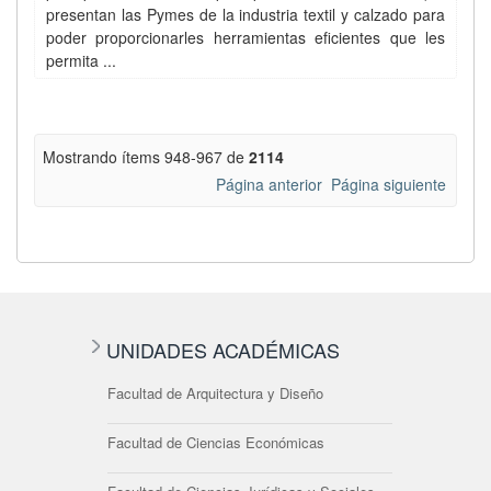
presentan las Pymes de la industria textil y calzado para
poder proporcionarles herramientas eficientes que les
permita ...
Mostrando ítems 948-967 de
2114
Página anterior
Página siguiente
UNIDADES ACADÉMICAS
Facultad de Arquitectura y Diseño
Facultad de Ciencias Económicas