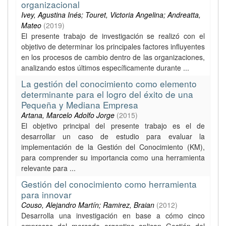
organizacional
Ivey, Agustina Inés; Touret, Victoria Angelina; Andreatta,
Mateo
(
2019
)
El presente trabajo de investigación se realizó con el
objetivo de determinar los principales factores influyentes
en los procesos de cambio dentro de las organizaciones,
analizando estos últimos específicamente durante ...
La gestión del conocimiento como elemento
determinante para el logro del éxito de una
Pequeña y Mediana Empresa
Artana, Marcelo Adolfo Jorge
(
2015
)
El objetivo principal del presente trabajo es el de
desarrollar un caso de estudio para evaluar la
implementación de la Gestión del Conocimiento (KM),
para comprender su importancia como una herramienta
relevante para ...
Gestión del conocimiento como herramienta
para innovar
Couso, Alejandro Martín; Ramirez, Braian
(
2012
)
Desarrolla una investigación en base a cómo cinco