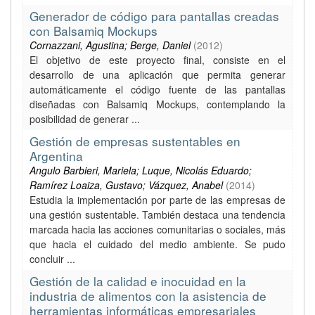
Generador de código para pantallas creadas
con Balsamiq Mockups
Cornazzani, Agustina; Berge, Daniel
(
2012
)
El objetivo de este proyecto final, consiste en el
desarrollo de una aplicación que permita generar
automáticamente el código fuente de las pantallas
diseñadas con Balsamiq Mockups, contemplando la
posibilidad de generar ...
Gestión de empresas sustentables en
Argentina
Angulo Barbieri, Mariela; Luque, Nicolás Eduardo;
Ramírez Loaiza, Gustavo; Vázquez, Anabel
(
2014
)
Estudia la implementación por parte de las empresas de
una gestión sustentable. También destaca una tendencia
marcada hacia las acciones comunitarias o sociales, más
que hacia el cuidado del medio ambiente. Se pudo
concluir ...
Gestión de la calidad e inocuidad en la
industria de alimentos con la asistencia de
herramientas informáticas empresariales