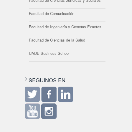
Facultad de Ciencias Jurídicas y Sociales
Facultad de Comunicación
Facultad de Ingeniería y Ciencias Exactas
Facultad de Ciencias de la Salud
UADE Business School
SEGUINOS EN