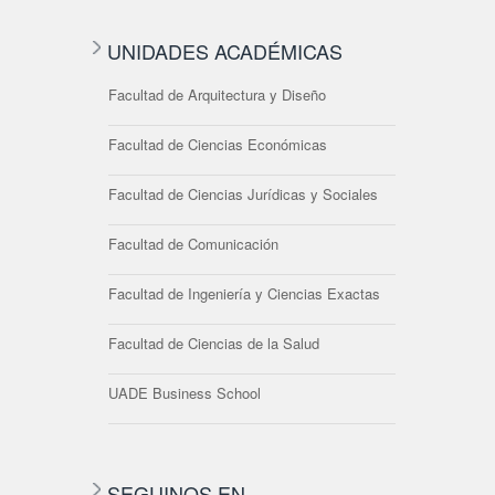
UNIDADES ACADÉMICAS
Facultad de Arquitectura y Diseño
Facultad de Ciencias Económicas
Facultad de Ciencias Jurídicas y Sociales
Facultad de Comunicación
Facultad de Ingeniería y Ciencias Exactas
Facultad de Ciencias de la Salud
UADE Business School
SEGUINOS EN