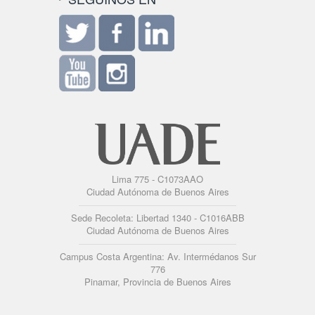
Lima 775 - C1073AAO
Ciudad Autónoma de Buenos Aires
Sede Recoleta: Libertad 1340 - C1016ABB
Ciudad Autónoma de Buenos Aires
Campus Costa Argentina: Av. Intermédanos Sur
776
Pinamar, Provincia de Buenos Aires