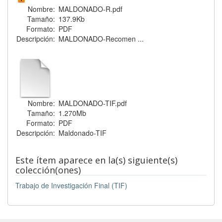
Nombre:
MALDONADO-R.pdf
Tamaño:
137.9Kb
Formato:
PDF
Descripción:
MALDONADO-Recomen ...
Nombre:
MALDONADO-TIF.pdf
Tamaño:
1.270Mb
Formato:
PDF
Descripción:
Maldonado-TIF
Este ítem aparece en la(s) siguiente(s)
colección(ones)
Trabajo de Investigación Final (TIF)