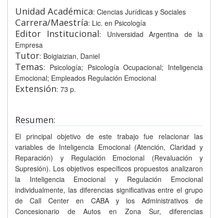
Unidad Académica
: Ciencias Jurídicas y Sociales
Carrera/Maestría
: Lic. en Psicología
Editor Institucional
: Universidad Argentina de la
Empresa
Tutor
: Boigiaizian, Daniel
Temas
: Psicología; Psicología Ocupacional; Inteligencia
Emocional; Empleados Regulación Emocional
Extensión
: 73 p.
Resumen:
El principal objetivo de este trabajo fue relacionar las
variables de Inteligencia Emocional (Atención, Claridad y
Reparación) y Regulación Emocional (Revaluación y
Supresión). Los objetivos específicos propuestos analizaron
la Inteligencia Emocional y Regulación Emocional
individualmente, las diferencias significativas entre el grupo
de Call Center en CABA y los Administrativos de
Concesionario de Autos en Zona Sur, diferencias