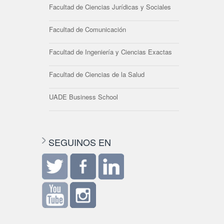
Facultad de Ciencias Jurídicas y Sociales
Facultad de Comunicación
Facultad de Ingeniería y Ciencias Exactas
Facultad de Ciencias de la Salud
UADE Business School
SEGUINOS EN