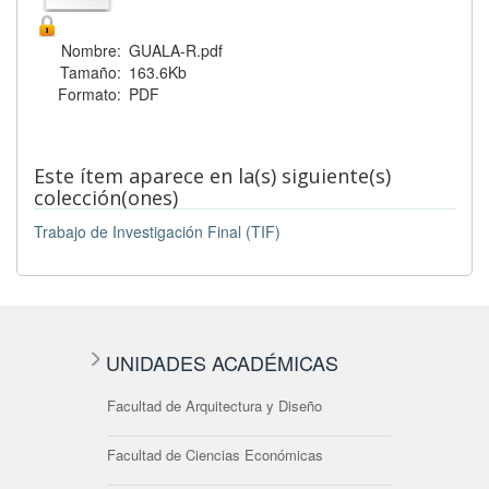
Nombre:
GUALA-R.pdf
Tamaño:
163.6Kb
Formato:
PDF
Este ítem aparece en la(s) siguiente(s)
colección(ones)
Trabajo de Investigación Final (TIF)
UNIDADES ACADÉMICAS
Facultad de Arquitectura y Diseño
Facultad de Ciencias Económicas