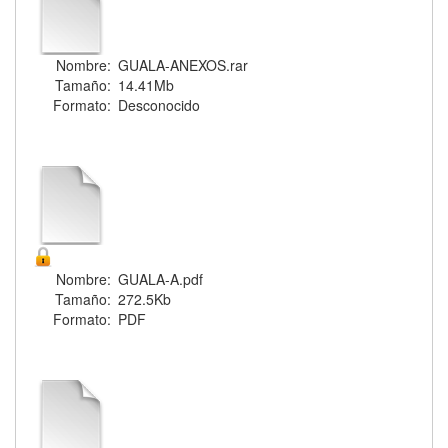
Nombre:
GUALA-ANEXOS.rar
Tamaño:
14.41Mb
Formato:
Desconocido
Nombre:
GUALA-A.pdf
Tamaño:
272.5Kb
Formato:
PDF