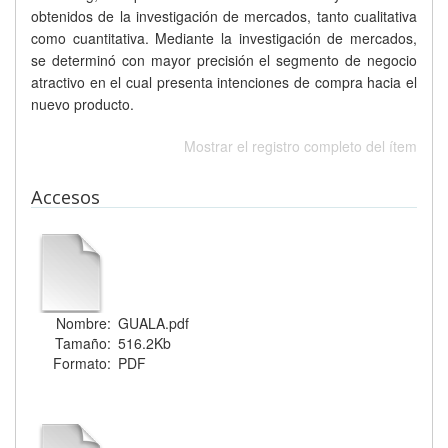
obtenidos de la investigación de mercados, tanto cualitativa
como cuantitativa. Mediante la investigación de mercados,
se determinó con mayor precisión el segmento de negocio
atractivo en el cual presenta intenciones de compra hacia el
nuevo producto.
Mostrar el registro completo del ítem
Accesos
Nombre:
GUALA.pdf
Tamaño:
516.2Kb
Formato:
PDF