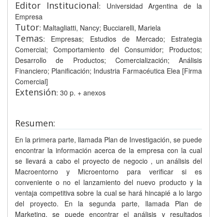
Editor Institucional
: Universidad Argentina de la
Empresa
Tutor
: Maltagliatti, Nancy; Bucciarelli, Mariela
Temas
: Empresas; Estudios de Mercado; Estrategia
Comercial; Comportamiento del Consumidor; Productos;
Desarrollo de Productos; Comercialización; Análisis
Financiero; Planificación; Industria Farmacéutica Elea [Firma
Comercial]
Extensión
: 30 p. + anexos
Resumen:
En la primera parte, llamada Plan de Investigación, se puede
encontrar la información acerca de la empresa con la cual
se llevará a cabo el proyecto de negocio , un análisis del
Macroentorno y Microentorno para verificar si es
conveniente o no el lanzamiento del nuevo producto y la
ventaja competitiva sobre la cual se hará hincapié a lo largo
del proyecto. En la segunda parte, llamada Plan de
Marketing, se puede encontrar el análisis y resultados