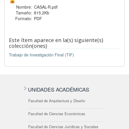
Nombre:
CASAL-R.pdf
Tamaño:
815.2Kb
Formato:
PDF
Este ítem aparece en la(s) siguiente(s)
colección(ones)
Trabajo de Investigación Final (TIF)
UNIDADES ACADÉMICAS
Facultad de Arquitectura y Diseño
Facultad de Ciencias Económicas
Facultad de Ciencias Jurídicas y Sociales