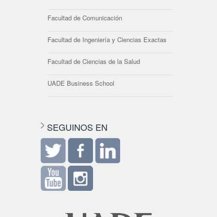
Facultad de Comunicación
Facultad de Ingeniería y Ciencias Exactas
Facultad de Ciencias de la Salud
UADE Business School
SEGUINOS EN