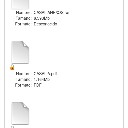
Nombre:
CASAL-ANEXOS.rar
Tamaño:
6.593Mb
Formato:
Desconocido
Nombre:
CASAL-A.pdf
Tamaño:
1.164Mb
Formato:
PDF