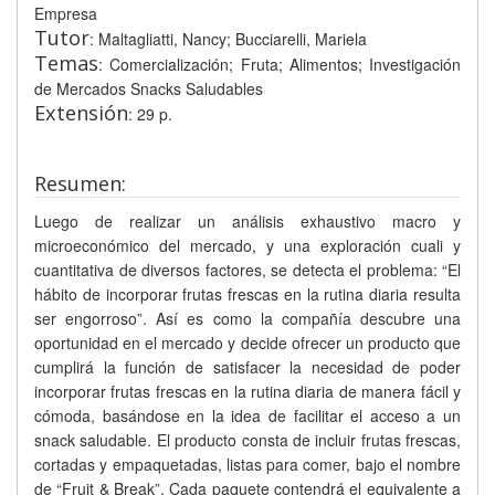
Empresa
Tutor
: Maltagliatti, Nancy; Bucciarelli, Mariela
Temas
: Comercialización; Fruta; Alimentos; Investigación
de Mercados Snacks Saludables
Extensión
: 29 p.
Resumen:
Luego de realizar un análisis exhaustivo macro y
microeconómico del mercado, y una exploración cuali y
cuantitativa de diversos factores, se detecta el problema: “El
hábito de incorporar frutas frescas en la rutina diaria resulta
ser engorroso”. Así es como la compañía descubre una
oportunidad en el mercado y decide ofrecer un producto que
cumplirá la función de satisfacer la necesidad de poder
incorporar frutas frescas en la rutina diaria de manera fácil y
cómoda, basándose en la idea de facilitar el acceso a un
snack saludable. El producto consta de incluir frutas frescas,
cortadas y empaquetadas, listas para comer, bajo el nombre
de “Fruit & Break”. Cada paquete contendrá el equivalente a