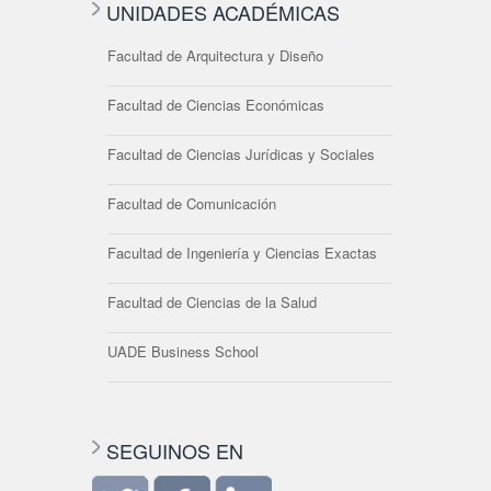
UNIDADES ACADÉMICAS
Facultad de Arquitectura y Diseño
Facultad de Ciencias Económicas
Facultad de Ciencias Jurídicas y Sociales
Facultad de Comunicación
Facultad de Ingeniería y Ciencias Exactas
Facultad de Ciencias de la Salud
UADE Business School
SEGUINOS EN