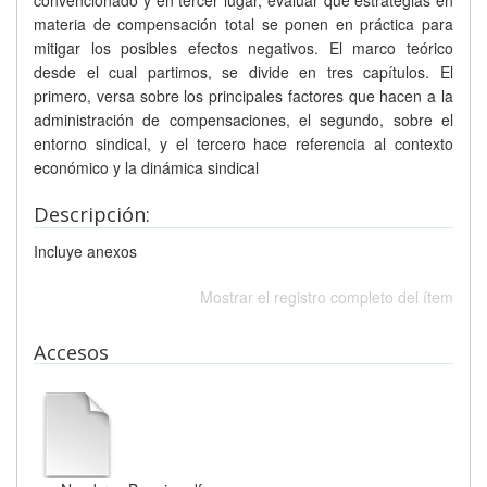
convencionado y en tercer lugar, evaluar qué estrategias en
materia de compensación total se ponen en práctica para
mitigar los posibles efectos negativos. El marco teórico
desde el cual partimos, se divide en tres capítulos. El
primero, versa sobre los principales factores que hacen a la
administración de compensaciones, el segundo, sobre el
entorno sindical, y el tercero hace referencia al contexto
económico y la dinámica sindical
Descripción:
Incluye anexos
Mostrar el registro completo del ítem
Accesos