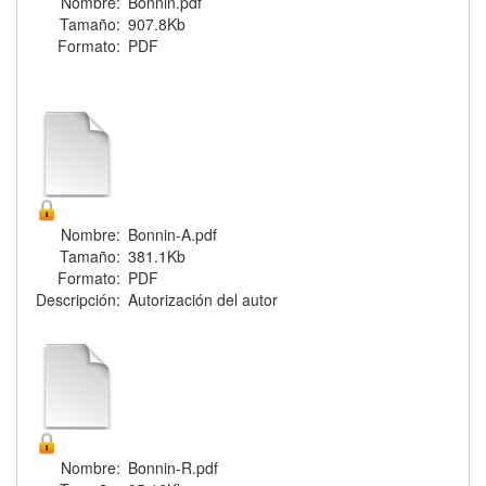
Nombre:
Bonnin.pdf
Tamaño:
907.8Kb
Formato:
PDF
Nombre:
Bonnin-A.pdf
Tamaño:
381.1Kb
Formato:
PDF
Descripción:
Autorización del autor
Nombre:
Bonnin-R.pdf