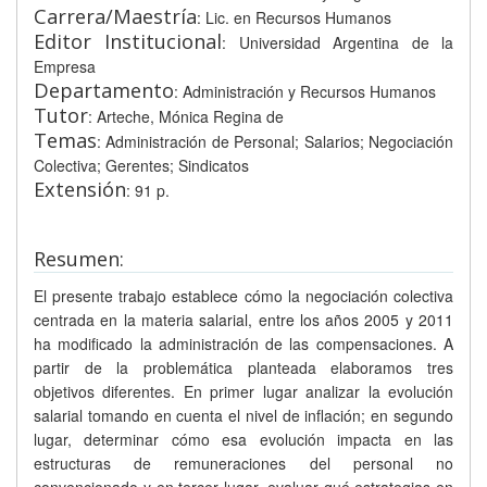
Carrera/Maestría
: Lic. en Recursos Humanos
Editor Institucional
: Universidad Argentina de la
Empresa
Departamento
: Administración y Recursos Humanos
Tutor
: Arteche, Mónica Regina de
Temas
: Administración de Personal; Salarios; Negociación
Colectiva; Gerentes; Sindicatos
Extensión
: 91 p.
Resumen:
El presente trabajo establece cómo la negociación colectiva
centrada en la materia salarial, entre los años 2005 y 2011
ha modificado la administración de las compensaciones. A
partir de la problemática planteada elaboramos tres
objetivos diferentes. En primer lugar analizar la evolución
salarial tomando en cuenta el nivel de inflación; en segundo
lugar, determinar cómo esa evolución impacta en las
estructuras de remuneraciones del personal no