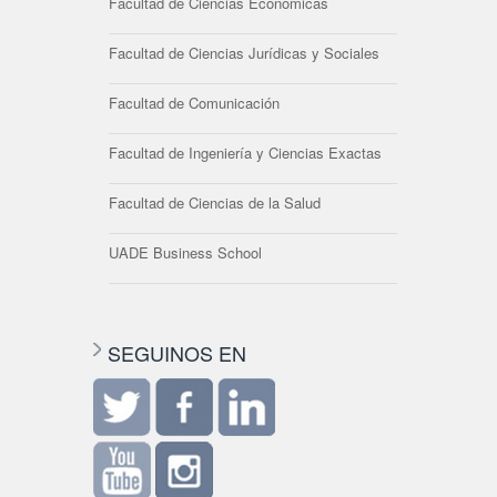
Facultad de Ciencias Económicas
Facultad de Ciencias Jurídicas y Sociales
Facultad de Comunicación
Facultad de Ingeniería y Ciencias Exactas
Facultad de Ciencias de la Salud
UADE Business School
SEGUINOS EN