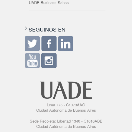
UADE Business School
SEGUINOS EN
Lima 775 - C1073AAO
Ciudad Autónoma de Buenos Aires
Sede Recoleta: Libertad 1340 - C1016ABB
Ciudad Autónoma de Buenos Aires