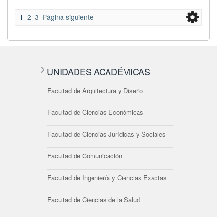
1
2
3
Página siguiente
UNIDADES ACADÉMICAS
Facultad de Arquitectura y Diseño
Facultad de Ciencias Económicas
Facultad de Ciencias Jurídicas y Sociales
Facultad de Comunicación
Facultad de Ingeniería y Ciencias Exactas
Facultad de Ciencias de la Salud