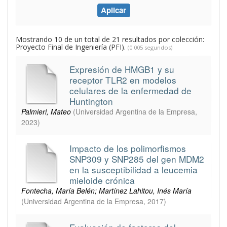
Mostrando 10 de un total de 21 resultados por colección:
Proyecto Final de Ingeniería (PFI).
(0.005 segundos)
Expresión de HMGB1 y su
receptor TLR2 en modelos
celulares de la enfermedad de
Huntington
Palmieri, Mateo
(
Universidad Argentina de la Empresa
,
2023
)
Impacto de los polimorfismos
SNP309 y SNP285 del gen MDM2
en la susceptibilidad a leucemia
mieloide crónica
Fontecha, María Belén; Martínez Lahitou, Inés María
(
Universidad Argentina de la Empresa
,
2017
)