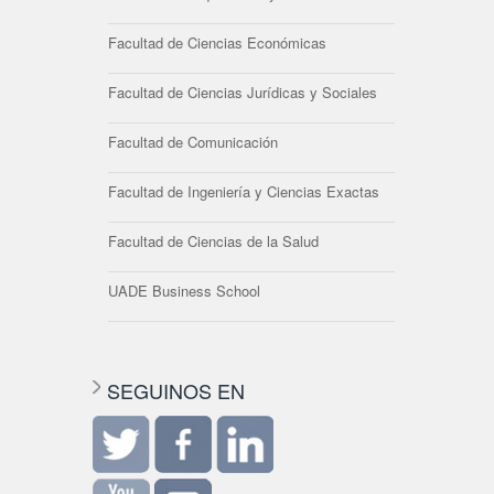
Facultad de Ciencias Económicas
Facultad de Ciencias Jurídicas y Sociales
Facultad de Comunicación
Facultad de Ingeniería y Ciencias Exactas
Facultad de Ciencias de la Salud
UADE Business School
SEGUINOS EN