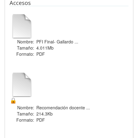
Accesos
Nombre:
PFI Final- Gallardo ...
Tamaño:
4.011Mb
Formato:
PDF
Nombre:
Recomendación docente ...
Tamaño:
214.3Kb
Formato:
PDF