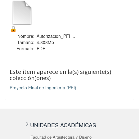
Nombre:
Autorizacion_PFI ...
Tamaño:
4.808Mb
Formato:
PDF
Este ítem aparece en la(s) siguiente(s)
colección(ones)
Proyecto Final de Ingeniería (PFI)
UNIDADES ACADÉMICAS
Facultad de Arquitectura y Diseño