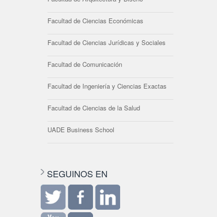
Facultad de Ciencias Económicas
Facultad de Ciencias Jurídicas y Sociales
Facultad de Comunicación
Facultad de Ingeniería y Ciencias Exactas
Facultad de Ciencias de la Salud
UADE Business School
SEGUINOS EN