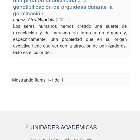
genotipificación de orquídeas durante la
germinación
López, Aixa Gabriela
(
2021
)
Los seres humanos hemos creado una suerte de
expectación y de mercado en torno a un órgano y,
específicamente, una propiedad que en su origen
evolutivo tiene que ver con la atracción de polinizadores.
Esto es el color de ...
Mostrando ítems 1-1 de
1
UNIDADES ACADÉMICAS
Facultad de Arquitectura y Diseño