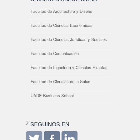
Facultad de Arquitectura y Diseño
Facultad de Ciencias Económicas
Facultad de Ciencias Jurídicas y Sociales
Facultad de Comunicación
Facultad de Ingeniería y Ciencias Exactas
Facultad de Ciencias de la Salud
UADE Business School
SEGUINOS EN