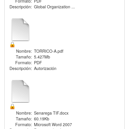
Formato:
PDF
Descripción:
Global Organization ...
Nombre:
TORRICO-A.pdf
Tamaño:
5.427Mb
Formato:
PDF
Descripción:
Autorización
Nombre:
Senarega TIF.docx
Tamaño:
60.19Kb
Formato:
Microsoft Word 2007