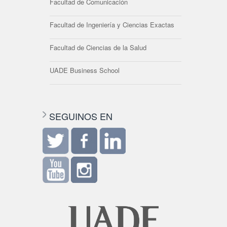
Facultad de Comunicación
Facultad de Ingeniería y Ciencias Exactas
Facultad de Ciencias de la Salud
UADE Business School
SEGUINOS EN