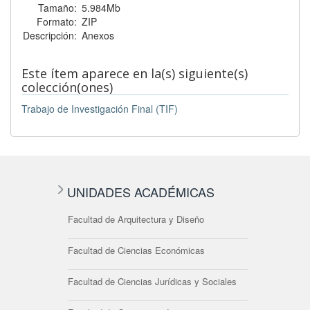
Tamaño:
5.984Mb
Formato:
ZIP
Descripción:
Anexos
Este ítem aparece en la(s) siguiente(s)
colección(ones)
Trabajo de Investigación Final (TIF)
UNIDADES ACADÉMICAS
Facultad de Arquitectura y Diseño
Facultad de Ciencias Económicas
Facultad de Ciencias Jurídicas y Sociales