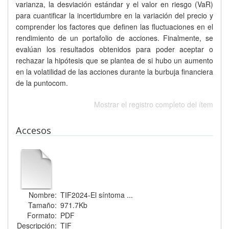
varianza, la desviación estándar y el valor en riesgo (VaR)
para cuantificar la incertidumbre en la variación del precio y
comprender los factores que definen las fluctuaciones en el
rendimiento de un portafolio de acciones. Finalmente, se
evalúan los resultados obtenidos para poder aceptar o
rechazar la hipótesis que se plantea de si hubo un aumento
en la volatilidad de las acciones durante la burbuja financiera
de la puntocom.
Mostrar el registro completo del ítem
Accesos
Nombre:
TIF2024-El síntoma ...
Tamaño:
971.7Kb
Formato:
PDF
Descripción:
TIF