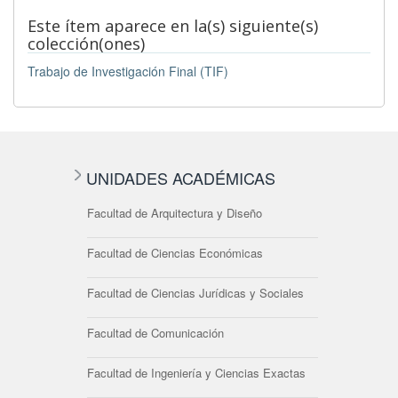
Este ítem aparece en la(s) siguiente(s)
colección(ones)
Trabajo de Investigación Final (TIF)
UNIDADES ACADÉMICAS
Facultad de Arquitectura y Diseño
Facultad de Ciencias Económicas
Facultad de Ciencias Jurídicas y Sociales
Facultad de Comunicación
Facultad de Ingeniería y Ciencias Exactas