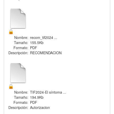
Nombre:
recom_tif2024 ...
Tamaño:
155.5Kb
Formato:
PDF
Descripción:
RECOMENDACION
Nombre:
TIF2024-El síntoma ...
Tamaño:
194.9Kb
Formato:
PDF
Descripción:
Autorizacion