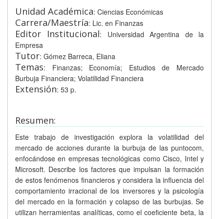
Unidad Académica
: Ciencias Económicas
Carrera/Maestría
: Lic. en Finanzas
Editor Institucional
: Universidad Argentina de la
Empresa
Tutor
: Gómez Barreca, Eliana
Temas
: Finanzas; Economía; Estudios de Mercado
Burbuja Financiera; Volatilidad Financiera
Extensión
: 53 p.
Resumen:
Este trabajo de investigación explora la volatilidad del
mercado de acciones durante la burbuja de las puntocom,
enfocándose en empresas tecnológicas como Cisco, Intel y
Microsoft. Describe los factores que impulsan la formación
de estos fenómenos financieros y considera la influencia del
comportamiento irracional de los inversores y la psicología
del mercado en la formación y colapso de las burbujas. Se
utilizan herramientas analíticas, como el coeficiente beta, la