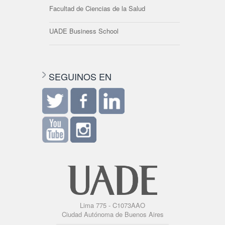
Facultad de Ciencias de la Salud
UADE Business School
SEGUINOS EN
Lima 775 - C1073AAO
Ciudad Autónoma de Buenos Aires