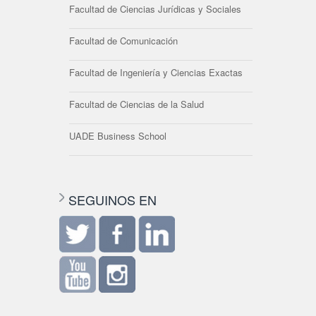
Facultad de Ciencias Jurídicas y Sociales
Facultad de Comunicación
Facultad de Ingeniería y Ciencias Exactas
Facultad de Ciencias de la Salud
UADE Business School
SEGUINOS EN