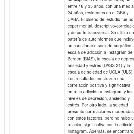
entre 18 y 35 años, con una media
24 años, residentes en el GBA y
CABA. El diseño del estudio fue no
experimental, descriptivo-correlaci
y de corte transversal. Se utilizó u
batería de autoinformes que incluy
un cuestionario sociodemográfico, 
escala de adicción a Instagram de
Bergen (BIAS), la escala de depres
ansiedad y estrés (DASS-21) y la
escala de soledad de UCLA (ULS).
Los resultados mostraron una
correlación positiva y significativa
entre la adicción a Instagram y los
niveles de depresión, ansiedad y
estrés. Por otro lado, la soledad
presentó correlaciones moderadas
con estos factores, pero no hubo 
relación significativa con la adicció
Instagram. Además, se encontraro