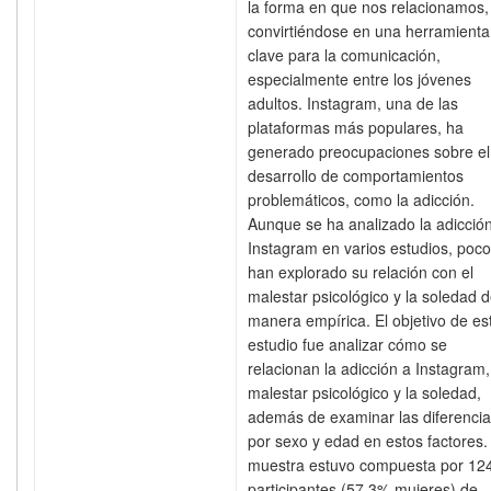
la forma en que nos relacionamos,
convirtiéndose en una herramienta
clave para la comunicación,
especialmente entre los jóvenes
adultos. Instagram, una de las
plataformas más populares, ha
generado preocupaciones sobre el
desarrollo de comportamientos
problemáticos, como la adicción.
Aunque se ha analizado la adicció
Instagram en varios estudios, poc
han explorado su relación con el
malestar psicológico y la soledad 
manera empírica. El objetivo de es
estudio fue analizar cómo se
relacionan la adicción a Instagram,
malestar psicológico y la soledad,
además de examinar las diferenci
por sexo y edad en estos factores.
muestra estuvo compuesta por 12
participantes (57.3% mujeres) de