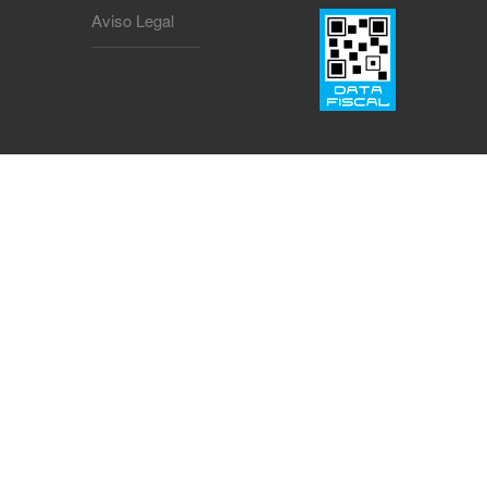
Aviso Legal