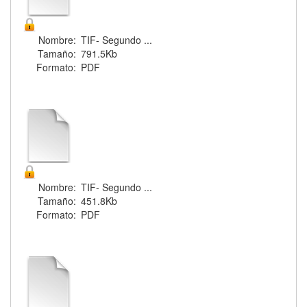
Nombre:
TIF- Segundo ...
Tamaño:
791.5Kb
Formato:
PDF
Nombre:
TIF- Segundo ...
Tamaño:
451.8Kb
Formato:
PDF