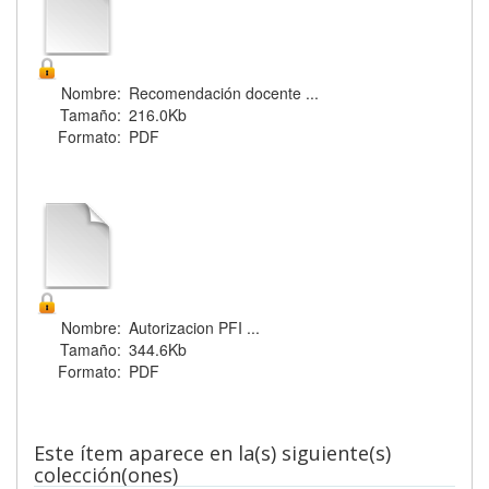
Nombre:
Recomendación docente ...
Tamaño:
216.0Kb
Formato:
PDF
Nombre:
Autorizacion PFI ...
Tamaño:
344.6Kb
Formato:
PDF
Este ítem aparece en la(s) siguiente(s)
colección(ones)