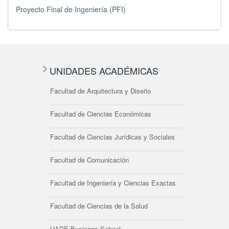
Proyecto Final de Ingeniería (PFI)
UNIDADES ACADÉMICAS
Facultad de Arquitectura y Diseño
Facultad de Ciencias Económicas
Facultad de Ciencias Jurídicas y Sociales
Facultad de Comunicación
Facultad de Ingeniería y Ciencias Exactas
Facultad de Ciencias de la Salud
UADE Business School