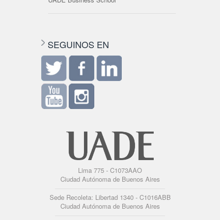
SEGUINOS EN
Lima 775 - C1073AAO
Ciudad Autónoma de Buenos Aires
Sede Recoleta: Libertad 1340 - C1016ABB
Ciudad Autónoma de Buenos Aires