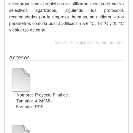
microorganismos probióticos se utilizaron medios de cultivo
selectivos agarizados, siguiendo los protocolos
recomendados por la empresa. Además, se midieron otros
parámetros como la post-acidificación a 6 °C, 13 °C y 25 °C
y esfuerzo de corte
Mostrar el registro completo del ítem
Accesos
Nombre:
Proyecto Final de ...
Tamaño:
4.249Mb
Formato:
PDF