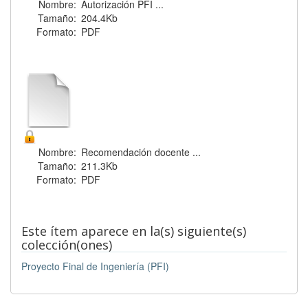
Nombre:
Autorización PFI ...
Tamaño:
204.4Kb
Formato:
PDF
Nombre:
Recomendación docente ...
Tamaño:
211.3Kb
Formato:
PDF
Este ítem aparece en la(s) siguiente(s)
colección(ones)
Proyecto Final de Ingeniería (PFI)