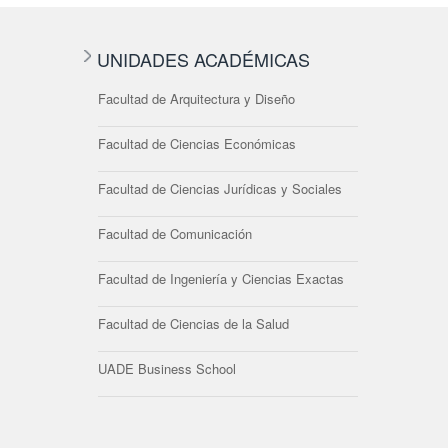
UNIDADES ACADÉMICAS
Facultad de Arquitectura y Diseño
Facultad de Ciencias Económicas
Facultad de Ciencias Jurídicas y Sociales
Facultad de Comunicación
Facultad de Ingeniería y Ciencias Exactas
Facultad de Ciencias de la Salud
UADE Business School