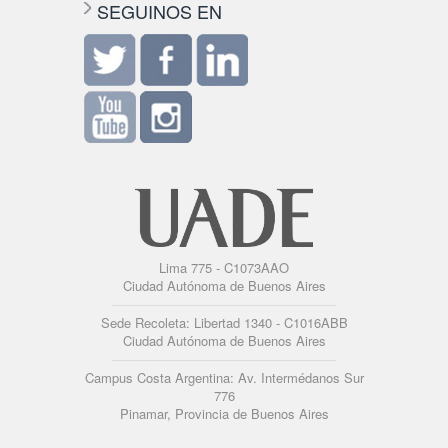
SEGUINOS EN
Lima 775 - C1073AAO
Ciudad Autónoma de Buenos Aires
Sede Recoleta: Libertad 1340 - C1016ABB
Ciudad Autónoma de Buenos Aires
Campus Costa Argentina: Av. Intermédanos Sur
776
Pinamar, Provincia de Buenos Aires