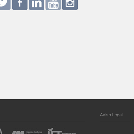
Aviso Legal