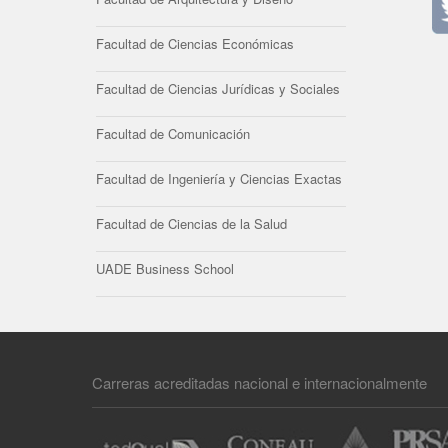
Facultad de Ciencias Económicas
Facultad de Ciencias Jurídicas y Sociales
Facultad de Comunicación
Facultad de Ingeniería y Ciencias Exactas
Facultad de Ciencias de la Salud
UADE Business School
Carreras acreditadas nacional e internacionalmente