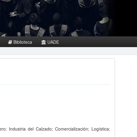
Biblioteca
UADE
o; Industria del Calzado; Comercialización; Logística;