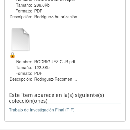
Tamaño:
286.0Kb
Formato:
PDF
Descripción:
Rodriguez-Autorización
Nombre:
RODRIGUEZ C.-R.pdf
Tamaño:
122.3Kb
Formato:
PDF
Descripción:
Rodriguez-Recomen ...
Este ítem aparece en la(s) siguiente(s)
colección(ones)
Trabajo de Investigación Final (TIF)