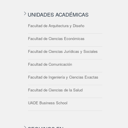
UNIDADES ACADÉMICAS
Facultad de Arquitectura y Diseño
Facultad de Ciencias Económicas
Facultad de Ciencias Jurídicas y Sociales
Facultad de Comunicación
Facultad de Ingeniería y Ciencias Exactas
Facultad de Ciencias de la Salud
UADE Business School