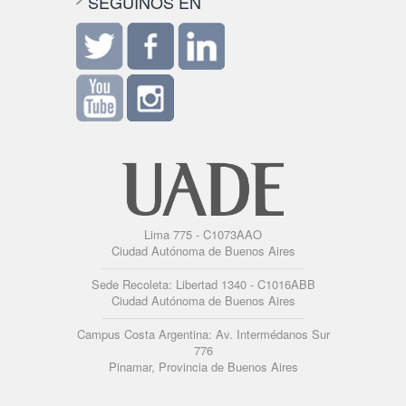
SEGUINOS EN
Lima 775 - C1073AAO
Ciudad Autónoma de Buenos Aires
Sede Recoleta: Libertad 1340 - C1016ABB
Ciudad Autónoma de Buenos Aires
Campus Costa Argentina: Av. Intermédanos Sur
776
Pinamar, Provincia de Buenos Aires