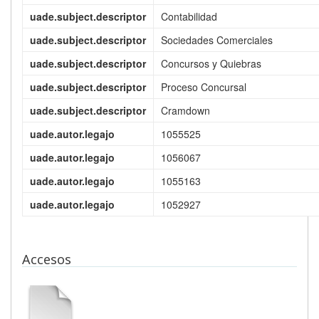
uade.subject.descriptor
Contabilidad
uade.subject.descriptor
Sociedades Comerciales
uade.subject.descriptor
Concursos y Quiebras
uade.subject.descriptor
Proceso Concursal
uade.subject.descriptor
Cramdown
uade.autor.legajo
1055525
uade.autor.legajo
1056067
uade.autor.legajo
1055163
uade.autor.legajo
1052927
Accesos