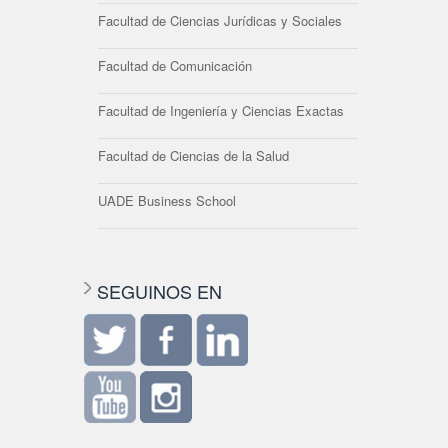
Facultad de Ciencias Jurídicas y Sociales
Facultad de Comunicación
Facultad de Ingeniería y Ciencias Exactas
Facultad de Ciencias de la Salud
UADE Business School
SEGUINOS EN