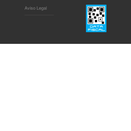
Aviso Legal