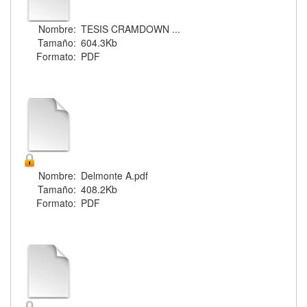
Nombre:
TESIS CRAMDOWN ...
Tamaño:
604.3Kb
Formato:
PDF
Nombre:
Delmonte A.pdf
Tamaño:
408.2Kb
Formato:
PDF