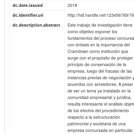
dc.date.issued
2018
dc.identifier.uri
http://hdl.handle.net/123456789/7
dc.description.abstract
Este trabajo de investigación tiene
como objetivo exponer los
fundamentos del proceso concursa
con énfasis en la importancia del
Cramdown como institución que
surge con el propósito de proteger 
principio de conservación de la
empresa, luego del fracaso de las
instancias previas de negociación 
acuerdos con acreedores. A pesar
de ser un tema ya instalado en la
comunidad empresarial y jurídica,
resulta interesante el análisis objet
de los efectos del procedimiento
respecto a la estructuración
patrimonial y societaria de una
empresa concursada en particular.