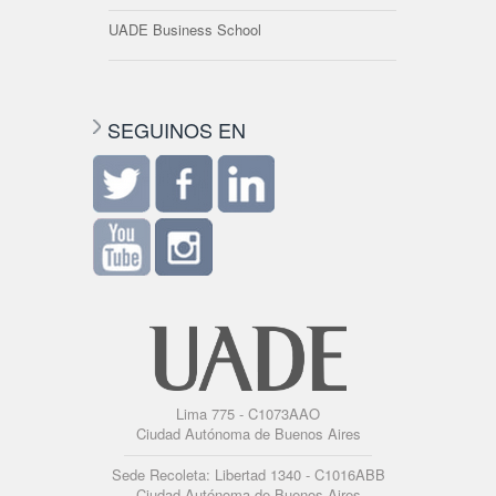
UADE Business School
SEGUINOS EN
Lima 775 - C1073AAO
Ciudad Autónoma de Buenos Aires
Sede Recoleta: Libertad 1340 - C1016ABB
Ciudad Autónoma de Buenos Aires