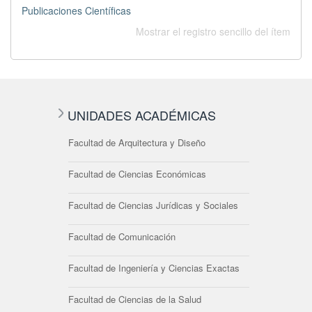
Publicaciones Científicas
Mostrar el registro sencillo del ítem
UNIDADES ACADÉMICAS
Facultad de Arquitectura y Diseño
Facultad de Ciencias Económicas
Facultad de Ciencias Jurídicas y Sociales
Facultad de Comunicación
Facultad de Ingeniería y Ciencias Exactas
Facultad de Ciencias de la Salud