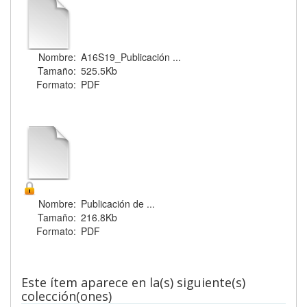
Nombre:
A16S19_Publicación ...
Tamaño:
525.5Kb
Formato:
PDF
Nombre:
Publicación de ...
Tamaño:
216.8Kb
Formato:
PDF
Este ítem aparece en la(s) siguiente(s)
colección(ones)