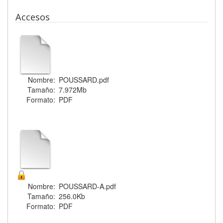
Accesos
Nombre:
POUSSARD.pdf
Tamaño:
7.972Mb
Formato:
PDF
Nombre:
POUSSARD-A.pdf
Tamaño:
256.0Kb
Formato:
PDF