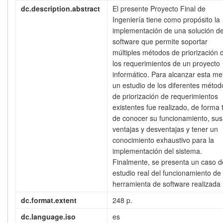
dc.description.abstract
El presente Proyecto Final de
Ingeniería tiene como propósito la
implementación de una solución d
software que permite soportar
múltiples métodos de priorización 
los requerimientos de un proyecto
informático. Para alcanzar esta me
un estudio de los diferentes métod
de priorización de requerimientos
existentes fue realizado, de forma t
de conocer su funcionamiento, sus
ventajas y desventajas y tener un
conocimiento exhaustivo para la
implementación del sistema.
Finalmente, se presenta un caso d
estudio real del funcionamiento de 
herramienta de software realizada
dc.format.extent
248 p.
dc.language.iso
es