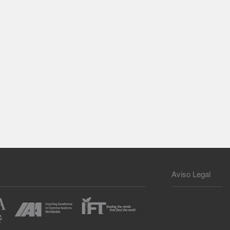
Aviso Legal