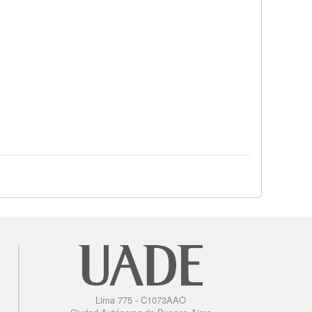
Lima 775 - C1073AAO