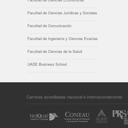
Facultad de Ciencias Jurídicas y Sociales
Facultad de Comunicación
Facultad de Ingeniería y Ciencias Exactas
Facultad de Ciencias de la Salud
UADE Business School
Carreras acreditadas nacional e internacionalmente