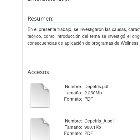
Resumen:
En el presente trabajo, se investigaron las causas, car
teórico, como introducción del tema se investigó el orig
consecuencias de aplicación de programas de Wellness, s
Accesos
Nombre:
Depetris.pdf
Tamaño:
2.260Mb
Formato:
PDF
Nombre:
Depetris_A.pdf
Tamaño:
900.1Kb
Formato:
PDF