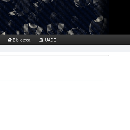
Biblioteca
UADE