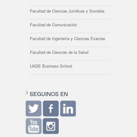
Facultad de Ciencias Jurídicas y Sociales
Facultad de Comunicación
Facultad de Ingeniería y Ciencias Exactas
Facultad de Ciencias de la Salud
UADE Business School
SEGUINOS EN