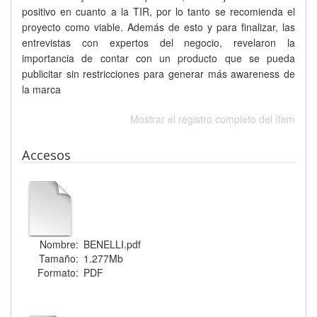
positivo en cuanto a la TIR, por lo tanto se recomienda el
proyecto como viable. Además de esto y para finalizar, las
entrevistas con expertos del negocio, revelaron la
importancia de contar con un producto que se pueda
publicitar sin restricciones para generar más awareness de
la marca
Mostrar el registro completo del ítem
Accesos
Nombre:
BENELLI.pdf
Tamaño:
1.277Mb
Formato:
PDF