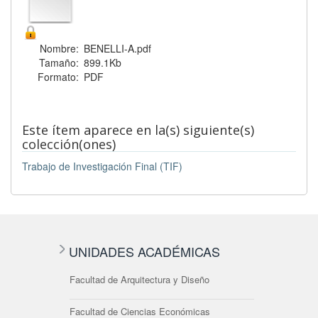
Nombre:
BENELLI-A.pdf
Tamaño:
899.1Kb
Formato:
PDF
Este ítem aparece en la(s) siguiente(s)
colección(ones)
Trabajo de Investigación Final (TIF)
UNIDADES ACADÉMICAS
Facultad de Arquitectura y Diseño
Facultad de Ciencias Económicas