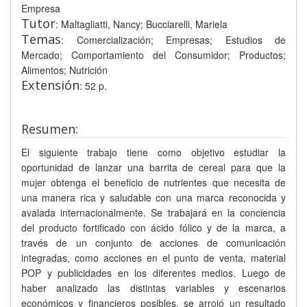
Empresa
Tutor
: Maltagliatti, Nancy; Bucciarelli, Mariela
Temas
: Comercialización; Empresas; Estudios de
Mercado; Comportamiento del Consumidor; Productos;
Alimentos; Nutrición
Extensión
: 52 p.
Resumen:
El siguiente trabajo tiene como objetivo estudiar la
oportunidad de lanzar una barrita de cereal para que la
mujer obtenga el beneficio de nutrientes que necesita de
una manera rica y saludable con una marca reconocida y
avalada internacionalmente. Se trabajará en la conciencia
del producto fortificado con ácido fólico y de la marca, a
través de un conjunto de acciones de comunicación
integradas, como acciones en el punto de venta, material
POP y publicidades en los diferentes medios. Luego de
haber analizado las distintas variables y escenarios
económicos y financieros posibles, se arrojó un resultado