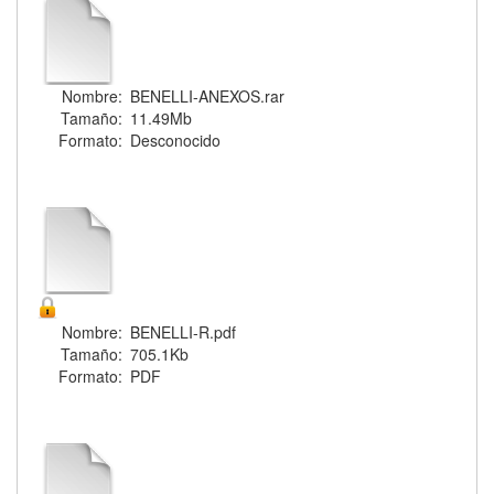
Nombre:
BENELLI-ANEXOS.rar
Tamaño:
11.49Mb
Formato:
Desconocido
Nombre:
BENELLI-R.pdf
Tamaño:
705.1Kb
Formato:
PDF