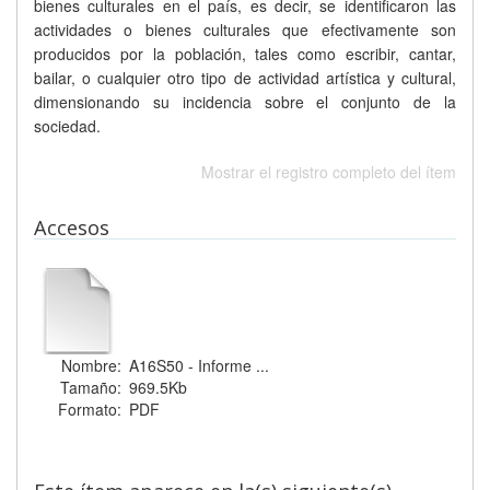
bienes culturales en el país, es decir, se identificaron las
actividades o bienes culturales que efectivamente son
producidos por la población, tales como escribir, cantar,
bailar, o cualquier otro tipo de actividad artística y cultural,
dimensionando su incidencia sobre el conjunto de la
sociedad.
Mostrar el registro completo del ítem
Accesos
Nombre:
A16S50 - Informe ...
Tamaño:
969.5Kb
Formato:
PDF