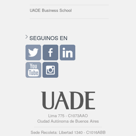
UADE Business School
SEGUINOS EN
Lima 775 - C1073AAO
Ciudad Autónoma de Buenos Aires
Sede Recoleta: Libertad 1340 - C1016ABB