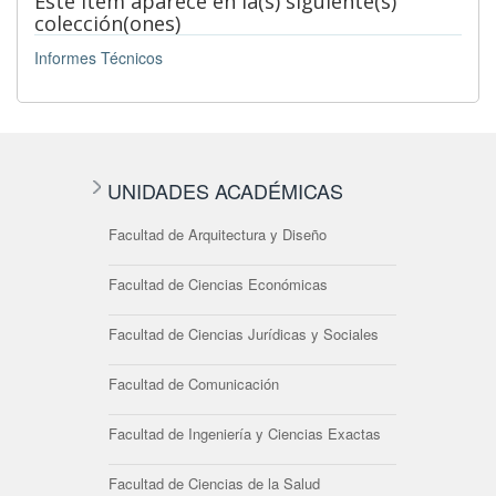
Este ítem aparece en la(s) siguiente(s)
colección(ones)
Informes Técnicos
UNIDADES ACADÉMICAS
Facultad de Arquitectura y Diseño
Facultad de Ciencias Económicas
Facultad de Ciencias Jurídicas y Sociales
Facultad de Comunicación
Facultad de Ingeniería y Ciencias Exactas
Facultad de Ciencias de la Salud