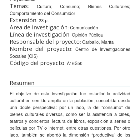
Temas
: Cultura; Consumo; Bienes Culturales;
Comportamiento del Consumidor
Extensión
: 23 p.
Area de investigación
: Comunicación
Línea de investigación
: Opinión Pública
Responsable del proyecto
: Carballo, Marita
Nombre del proyecto
: Centro de Investigaciones
Sociales (CIS)
Código del proyecto
: A16S50
Resumen:
El objetivo de esta investigación fue estudiar la actividad
cultural en sentido amplio en la población, concebida desde
una doble perspectiva: por un lado, la del “consumo” de
bienes culturales diversos, como ser la asistencia a cines,
teatros y conciertos, lectura de libros, exposición a series o
películas por TV o internet, entre otras cuestiones. Por otro
lado, también se abordó la dimensión “productiva” de los