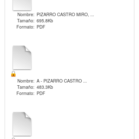
Nombre:
PIZARRO CASTRO MIRO, ...
Tamaño:
695.8Kb
Formato:
PDF
Nombre:
A - PIZARRO CASTRO ...
Tamaño:
483.3Kb
Formato:
PDF