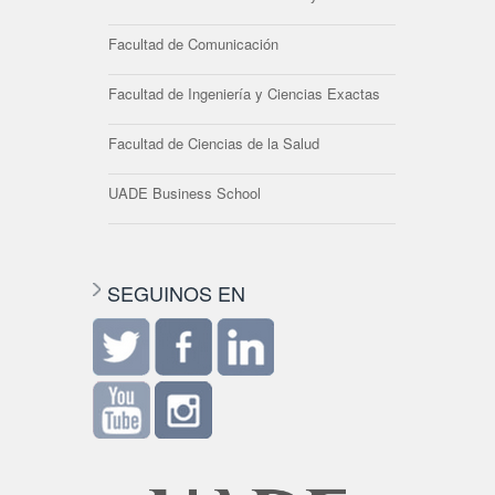
Facultad de Comunicación
Facultad de Ingeniería y Ciencias Exactas
Facultad de Ciencias de la Salud
UADE Business School
SEGUINOS EN