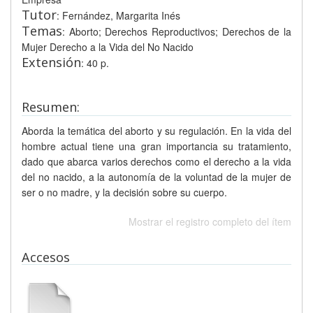
Tutor
: Fernández, Margarita Inés
Temas
: Aborto; Derechos Reproductivos; Derechos de la
Mujer Derecho a la Vida del No Nacido
Extensión
: 40 p.
Resumen:
Aborda la temática del aborto y su regulación. En la vida del
hombre actual tiene una gran importancia su tratamiento,
dado que abarca varios derechos como el derecho a la vida
del no nacido, a la autonomía de la voluntad de la mujer de
ser o no madre, y la decisión sobre su cuerpo.
Mostrar el registro completo del ítem
Accesos