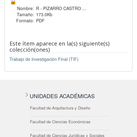
Nombre:
R - PIZARRO CASTRO ...
Tamaño:
173.0Kb
Formato:
PDF
Este ítem aparece en la(s) siguiente(s)
colección(ones)
Trabajo de Investigación Final (TIF)
UNIDADES ACADÉMICAS
Facultad de Arquitectura y Diseño
Facultad de Ciencias Económicas
Facultad de Ciencias Jurídicas y Sociales