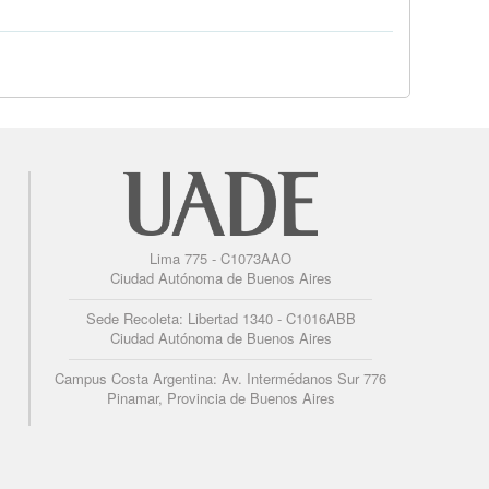
Lima 775 - C1073AAO
Ciudad Autónoma de Buenos Aires
Sede Recoleta: Libertad 1340 - C1016ABB
Ciudad Autónoma de Buenos Aires
Campus Costa Argentina: Av. Intermédanos Sur 776
Pinamar, Provincia de Buenos Aires