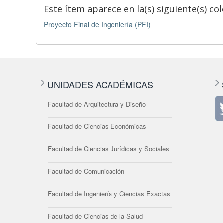
Este ítem aparece en la(s) siguiente(s) co
Proyecto Final de Ingeniería (PFI)
UNIDADES ACADÉMICAS
Facultad de Arquitectura y Diseño
Facultad de Ciencias Económicas
Facultad de Ciencias Jurídicas y Sociales
Facultad de Comunicación
Facultad de Ingeniería y Ciencias Exactas
Facultad de Ciencias de la Salud