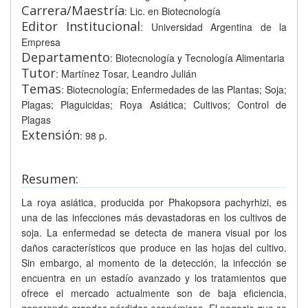
Carrera/Maestría
: Lic. en Biotecnología
Editor Institucional
: Universidad Argentina de la
Empresa
Departamento
: Biotecnología y Tecnología Alimentaria
Tutor
: Martínez Tosar, Leandro Julián
Temas
: Biotecnología; Enfermedades de las Plantas; Soja;
Plagas; Plaguicidas; Roya Asiática; Cultivos; Control de
Plagas
Extensión
: 98 p.
Resumen:
La roya asiática, producida por Phakopsora pachyrhizi, es
una de las infecciones más devastadoras en los cultivos de
soja. La enfermedad se detecta de manera visual por los
daños característicos que produce en las hojas del cultivo.
Sin embargo, al momento de la detección, la infección se
encuentra en un estadío avanzado y los tratamientos que
ofrece el mercado actualmente son de baja eficiencia,