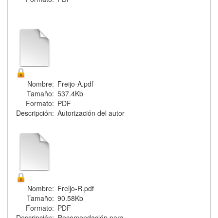
Nombre:
Freijo-A.pdf
Tamaño:
537.4Kb
Formato:
PDF
Descripción:
Autorización del autor
Nombre:
Freijo-R.pdf
Tamaño:
90.58Kb
Formato:
PDF
Descripción:
Recomendación para ...