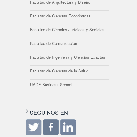
Facultad de Arquitectura y Diseño
Facultad de Ciencias Económicas
Facultad de Ciencias Jurídicas y Sociales
Facultad de Comunicación
Facultad de Ingeniería y Ciencias Exactas
Facultad de Ciencias de la Salud
UADE Business School
SEGUINOS EN