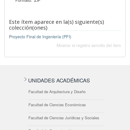
Este ítem aparece en la(s) siguiente(s)
colección(ones)
Proyecto Final de Ingeniería (PFI)
Mostrar el registro sencillo del ítem
UNIDADES ACADÉMICAS
Facultad de Arquitectura y Diseño
Facultad de Ciencias Económicas
Facultad de Ciencias Jurídicas y Sociales