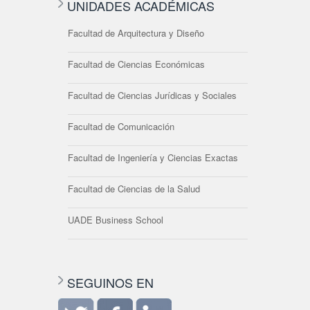
UNIDADES ACADÉMICAS
Facultad de Arquitectura y Diseño
Facultad de Ciencias Económicas
Facultad de Ciencias Jurídicas y Sociales
Facultad de Comunicación
Facultad de Ingeniería y Ciencias Exactas
Facultad de Ciencias de la Salud
UADE Business School
SEGUINOS EN