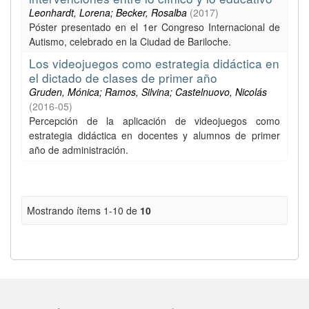
Leonhardt, Lorena; Becker, Rosalba
(
2017
)
Póster presentado en el 1er Congreso Internacional de
Autismo, celebrado en la Ciudad de Bariloche.
Los videojuegos como estrategia didáctica en
el dictado de clases de primer año
Gruden, Mónica; Ramos, Silvina; Castelnuovo, Nicolás
(
2016-05
)
Percepción de la aplicación de videojuegos como
estrategia didáctica en docentes y alumnos de primer
año de administración.
Mostrando ítems 1-10 de
10