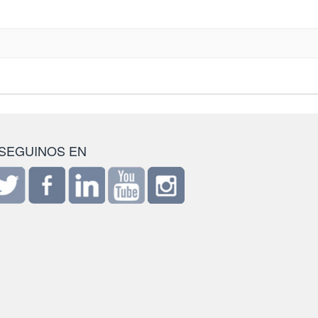
SEGUINOS EN