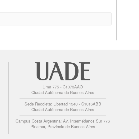
Lima 775 - C1073AAO
Ciudad Autónoma de Buenos Aires
Sede Recoleta: Libertad 1340 - C1016ABB
Ciudad Autónoma de Buenos Aires
Campus Costa Argentina: Av. Intermédanos Sur 776
Pinamar, Provincia de Buenos Aires