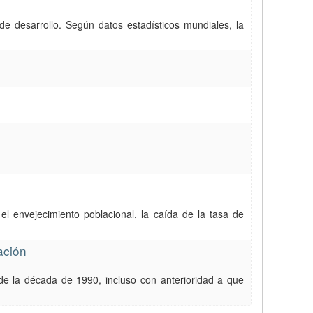
e desarrollo. Según datos estadísticos mundiales, la
el envejecimiento poblacional, la caída de la tasa de
ación
 de la década de 1990, incluso con anterioridad a que