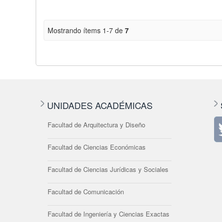
Mostrando ítems 1-7 de
7
UNIDADES ACADÉMICAS
Facultad de Arquitectura y Diseño
Facultad de Ciencias Económicas
Facultad de Ciencias Jurídicas y Sociales
Facultad de Comunicación
Facultad de Ingeniería y Ciencias Exactas