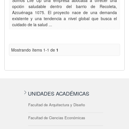
Somos Life Up una empresa abocada a ofrecer una
opción saludable dentro del barrio de Recoleta,
Azcuénaga 1075. El proyecto nace de una demanda
existente y una tendencia a nivel global que busca el
cuidado de la salud ...
Mostrando ítems 1-1 de
1
UNIDADES ACADÉMICAS
Facultad de Arquitectura y Diseño
Facultad de Ciencias Económicas