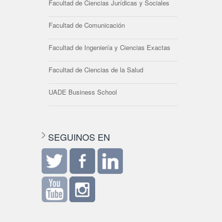
Facultad de Ciencias Jurídicas y Sociales
Facultad de Comunicación
Facultad de Ingeniería y Ciencias Exactas
Facultad de Ciencias de la Salud
UADE Business School
SEGUINOS EN