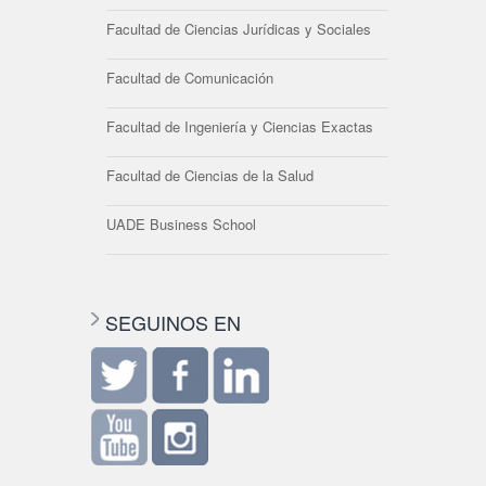
Facultad de Ciencias Jurídicas y Sociales
Facultad de Comunicación
Facultad de Ingeniería y Ciencias Exactas
Facultad de Ciencias de la Salud
UADE Business School
SEGUINOS EN