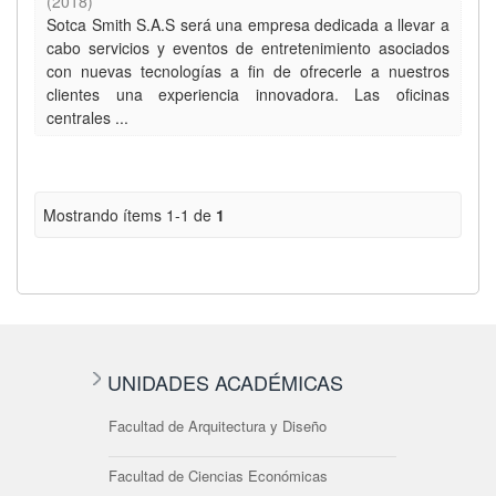
(
2018
)
Sotca Smith S.A.S será una empresa dedicada a llevar a
cabo servicios y eventos de entretenimiento asociados
con nuevas tecnologías a fin de ofrecerle a nuestros
clientes una experiencia innovadora. Las oficinas
centrales ...
Mostrando ítems 1-1 de
1
UNIDADES ACADÉMICAS
Facultad de Arquitectura y Diseño
Facultad de Ciencias Económicas