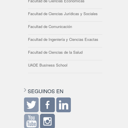
Facultad de Ciencias Económicas
Facultad de Ciencias Jurídicas y Sociales
Facultad de Comunicación
Facultad de Ingeniería y Ciencias Exactas
Facultad de Ciencias de la Salud
UADE Business School
SEGUINOS EN