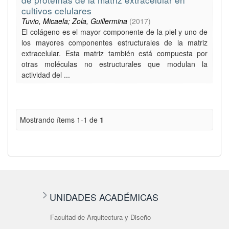
cultivos celulares
Tuvio, Micaela; Zola, Guillermina
(
2017
)
El colágeno es el mayor componente de la piel y uno de
los mayores componentes estructurales de la matriz
extracelular. Esta matriz también está compuesta por
otras moléculas no estructurales que modulan la
actividad del ...
Mostrando ítems 1-1 de
1
UNIDADES ACADÉMICAS
Facultad de Arquitectura y Diseño