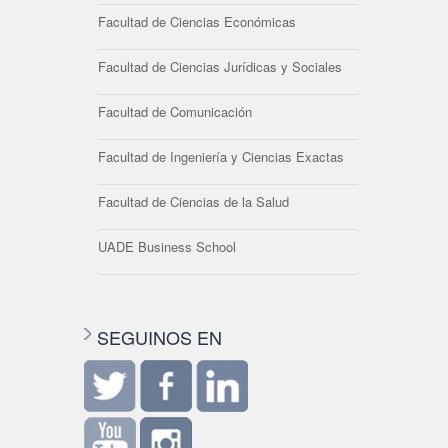
Facultad de Ciencias Económicas
Facultad de Ciencias Jurídicas y Sociales
Facultad de Comunicación
Facultad de Ingeniería y Ciencias Exactas
Facultad de Ciencias de la Salud
UADE Business School
SEGUINOS EN