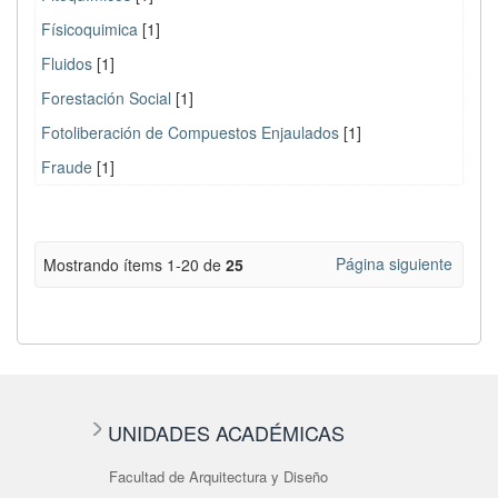
Físicoquimica
[1]
Fluidos
[1]
Forestación Social
[1]
Fotoliberación de Compuestos Enjaulados
[1]
Fraude
[1]
Página siguiente
Mostrando ítems 1-20 de
25
UNIDADES ACADÉMICAS
Facultad de Arquitectura y Diseño