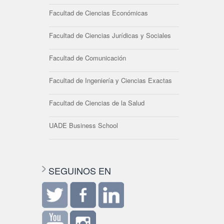
Facultad de Ciencias Económicas
Facultad de Ciencias Jurídicas y Sociales
Facultad de Comunicación
Facultad de Ingeniería y Ciencias Exactas
Facultad de Ciencias de la Salud
UADE Business School
SEGUINOS EN