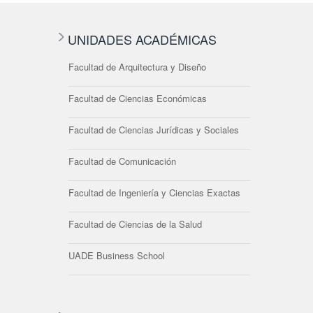
UNIDADES ACADÉMICAS
Facultad de Arquitectura y Diseño
Facultad de Ciencias Económicas
Facultad de Ciencias Jurídicas y Sociales
Facultad de Comunicación
Facultad de Ingeniería y Ciencias Exactas
Facultad de Ciencias de la Salud
UADE Business School