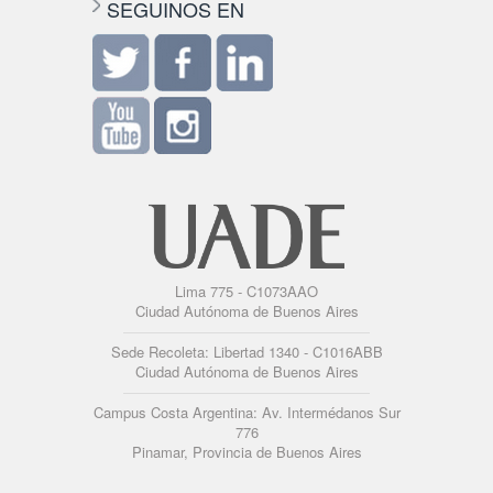
SEGUINOS EN
Lima 775 - C1073AAO
Ciudad Autónoma de Buenos Aires
Sede Recoleta: Libertad 1340 - C1016ABB
Ciudad Autónoma de Buenos Aires
Campus Costa Argentina: Av. Intermédanos Sur
776
Pinamar, Provincia de Buenos Aires