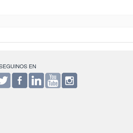
SEGUINOS EN