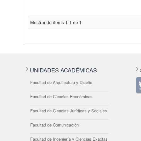
Mostrando ítems 1-1 de
1
UNIDADES ACADÉMICAS
Facultad de Arquitectura y Diseño
Facultad de Ciencias Económicas
Facultad de Ciencias Jurídicas y Sociales
Facultad de Comunicación
Facultad de Ingeniería y Ciencias Exactas