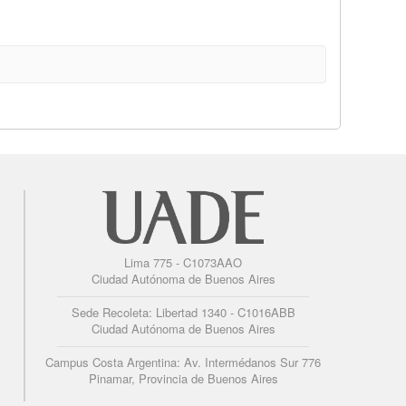
Lima 775 - C1073AAO
Ciudad Autónoma de Buenos Aires
Sede Recoleta: Libertad 1340 - C1016ABB
Ciudad Autónoma de Buenos Aires
Campus Costa Argentina: Av. Intermédanos Sur 776
Pinamar, Provincia de Buenos Aires