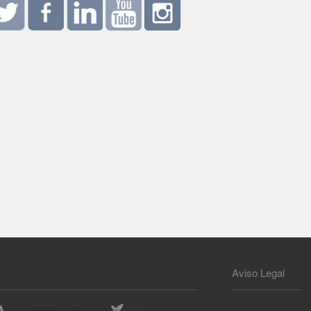
Aviso Legal