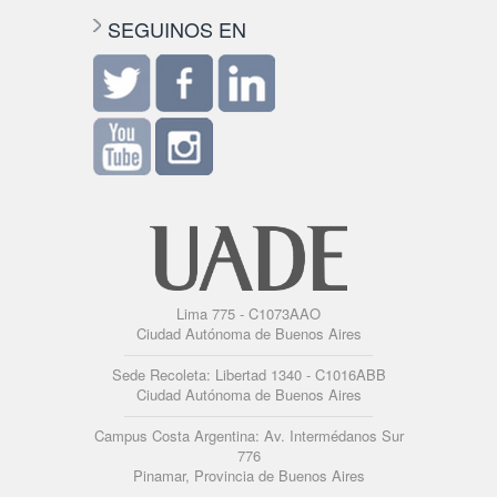
SEGUINOS EN
Lima 775 - C1073AAO
Ciudad Autónoma de Buenos Aires
Sede Recoleta: Libertad 1340 - C1016ABB
Ciudad Autónoma de Buenos Aires
Campus Costa Argentina: Av. Intermédanos Sur
776
Pinamar, Provincia de Buenos Aires