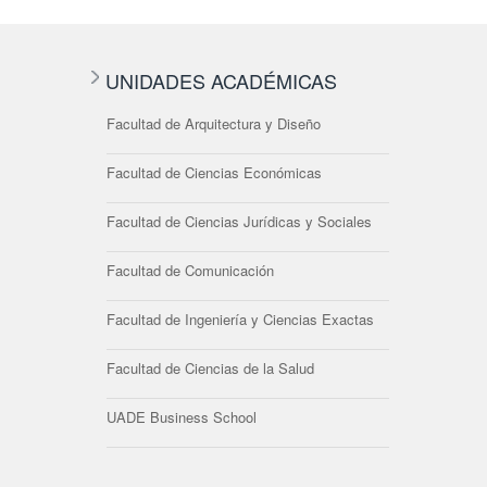
UNIDADES ACADÉMICAS
Facultad de Arquitectura y Diseño
Facultad de Ciencias Económicas
Facultad de Ciencias Jurídicas y Sociales
Facultad de Comunicación
Facultad de Ingeniería y Ciencias Exactas
Facultad de Ciencias de la Salud
UADE Business School