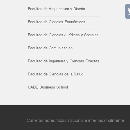
Facultad de Arquitectura y Diseño
Facultad de Ciencias Económicas
Facultad de Ciencias Jurídicas y Sociales
Facultad de Comunicación
Facultad de Ingeniería y Ciencias Exactas
Facultad de Ciencias de la Salud
UADE Business School
Carreras acreditadas nacional e internacionalmente