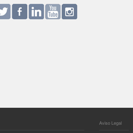
Aviso Legal