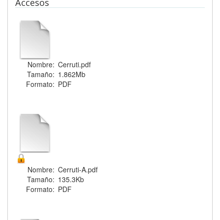
Accesos
Nombre:
Cerruti.pdf
Tamaño:
1.862Mb
Formato:
PDF
Nombre:
Cerruti-A.pdf
Tamaño:
135.3Kb
Formato:
PDF