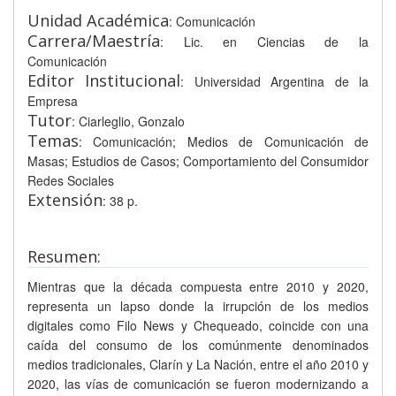
Unidad Académica
: Comunicación
Carrera/Maestría
: Lic. en Ciencias de la
Comunicación
Editor Institucional
: Universidad Argentina de la
Empresa
Tutor
: Ciarleglio, Gonzalo
Temas
: Comunicación; Medios de Comunicación de
Masas; Estudios de Casos; Comportamiento del Consumidor
Redes Sociales
Extensión
: 38 p.
Resumen:
Mientras que la década compuesta entre 2010 y 2020,
representa un lapso donde la irrupción de los medios
digitales como Filo News y Chequeado, coincide con una
caída del consumo de los comúnmente denominados
medios tradicionales, Clarín y La Nación, entre el año 2010 y
2020, las vías de comunicación se fueron modernizando a