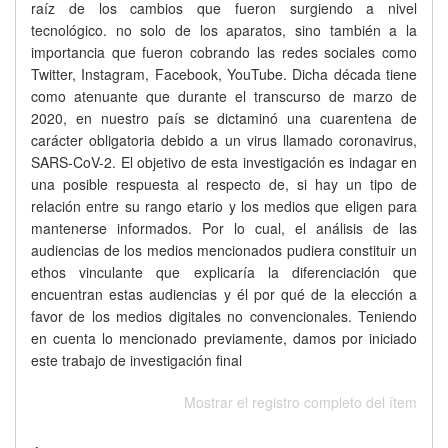
raíz de los cambios que fueron surgiendo a nivel
tecnológico. no solo de los aparatos, sino también a la
importancia que fueron cobrando las redes sociales como
Twitter, Instagram, Facebook, YouTube. Dicha década tiene
como atenuante que durante el transcurso de marzo de
2020, en nuestro país se dictaminó una cuarentena de
carácter obligatoria debido a un virus llamado coronavirus,
SARS-CoV-2. El objetivo de esta investigación es indagar en
una posible respuesta al respecto de, si hay un tipo de
relación entre su rango etario y los medios que eligen para
mantenerse informados. Por lo cual, el análisis de las
audiencias de los medios mencionados pudiera constituir un
ethos vinculante que explicaría la diferenciación que
encuentran estas audiencias y él por qué de la elección a
favor de los medios digitales no convencionales. Teniendo
en cuenta lo mencionado previamente, damos por iniciado
este trabajo de investigación final
Mostrar el registro completo del ítem