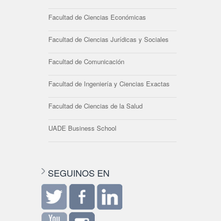
Facultad de Ciencias Económicas
Facultad de Ciencias Jurídicas y Sociales
Facultad de Comunicación
Facultad de Ingeniería y Ciencias Exactas
Facultad de Ciencias de la Salud
UADE Business School
SEGUINOS EN