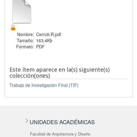
Nombre:
Cerruti-R.pdf
Tamaño:
163.4Kb
Formato:
PDF
Este ítem aparece en la(s) siguiente(s)
colección(ones)
Trabajo de Investigación Final (TIF)
UNIDADES ACADÉMICAS
Facultad de Arquitectura y Diseño