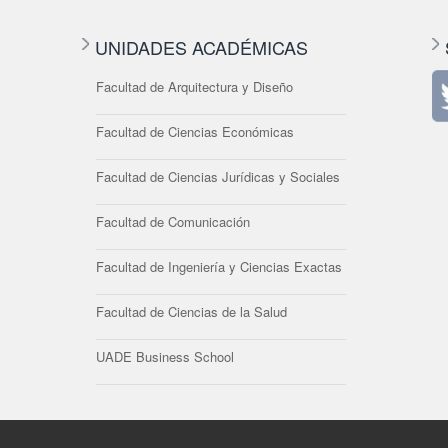
UNIDADES ACADÉMICAS
Facultad de Arquitectura y Diseño
Facultad de Ciencias Económicas
Facultad de Ciencias Jurídicas y Sociales
Facultad de Comunicación
Facultad de Ingeniería y Ciencias Exactas
Facultad de Ciencias de la Salud
UADE Business School