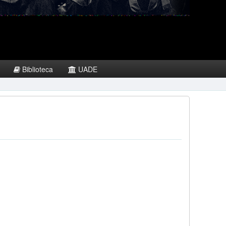
Biblioteca
UADE