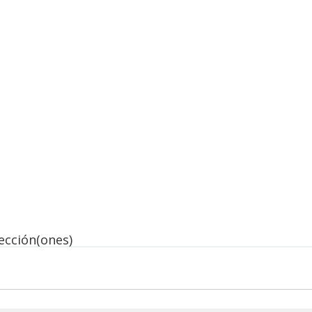
lección(ones)