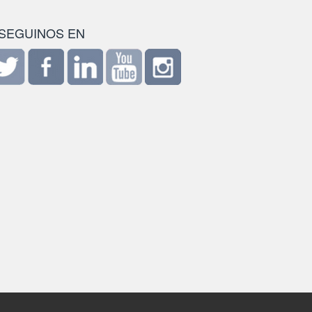
SEGUINOS EN