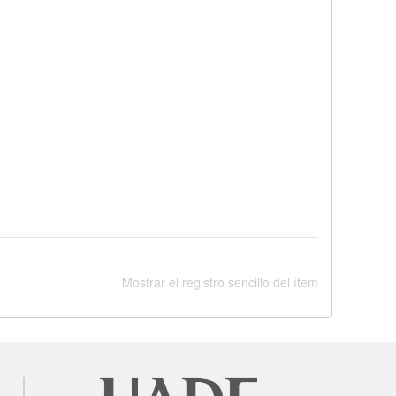
Mostrar el registro sencillo del ítem