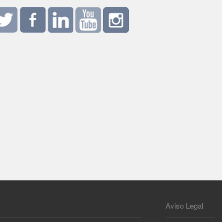
Aviso Legal