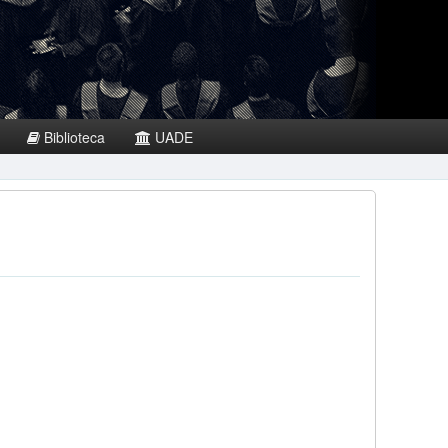
Biblioteca
UADE