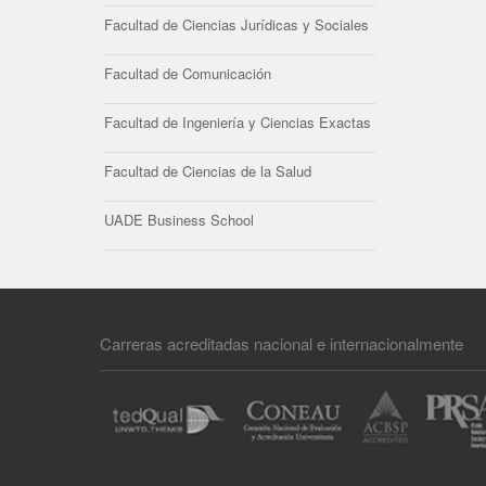
Facultad de Ciencias Jurídicas y Sociales
Facultad de Comunicación
Facultad de Ingeniería y Ciencias Exactas
Facultad de Ciencias de la Salud
UADE Business School
Carreras acreditadas nacional e internacionalmente