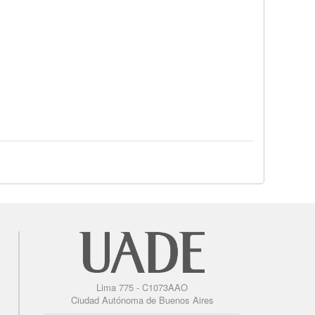
Lima 775 - C1073AAO
Ciudad Autónoma de Buenos Aires