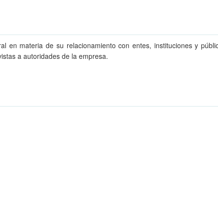
en materia de su relacionamiento con entes, instituciones y públicos
evistas a autoridades de la empresa.