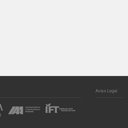
Aviso Legal