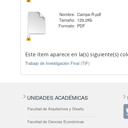
Nombre:
Camps-R.pdf
Tamaño:
129.2Kb
Formato:
PDF
Este ítem aparece en la(s) siguiente(s) co
Trabajo de Investigación Final (TIF)
UNIDADES ACADÉMICAS
Facultad de Arquitectura y Diseño
Facultad de Ciencias Económicas