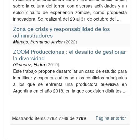
sobre la cultura del terror, con diversas actividades y un
épico circuito de experiencia zombie, como propuesta
innovadora. Se realizará del 29 al 31 de octubre del ...
Zona de crisis y responsabilidad de los
administradores
Marcos, Fernando Javier
(
2022
)
ZOOM Producciones : el desafío de gestionar
la diversidad
Giménez, Pedro
(
2019
)
Este trabajo propone desarrollar un caso de estudio para
identificar y exponer cuáles son los conflictos principales
a los que se enfrenta una productora televisiva en
Argentina en el año 2018, en la que coexisten distintos ...
Página anterior
Mostrando ítems 7762-7769 de
7769