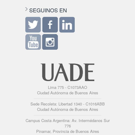
SEGUINOS EN
Lima 775 - C1073AAO
Ciudad Autónoma de Buenos Aires
Sede Recoleta: Libertad 1340 - C1016ABB
Ciudad Autónoma de Buenos Aires
Campus Costa Argentina: Av. Intermédanos Sur
776
Pinamar, Provincia de Buenos Aires