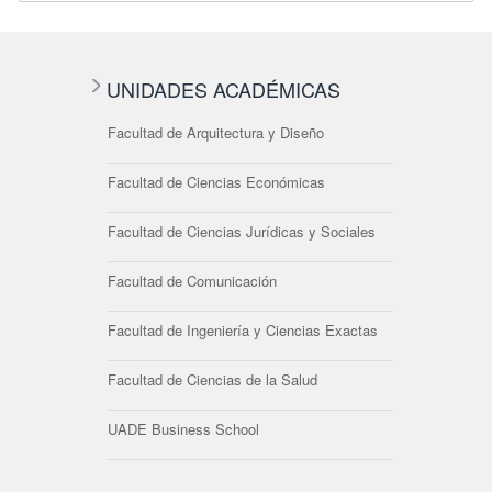
UNIDADES ACADÉMICAS
Facultad de Arquitectura y Diseño
Facultad de Ciencias Económicas
Facultad de Ciencias Jurídicas y Sociales
Facultad de Comunicación
Facultad de Ingeniería y Ciencias Exactas
Facultad de Ciencias de la Salud
UADE Business School